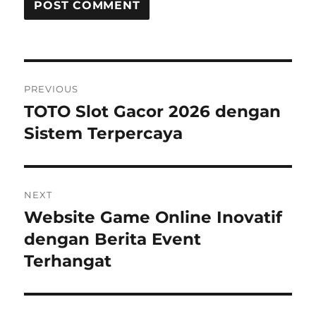
Post
PREVIOUS
navigation
TOTO Slot Gacor 2026 dengan
Previous
post:
Sistem Terpercaya
NEXT
Website Game Online Inovatif
Next
post:
dengan Berita Event
Terhangat