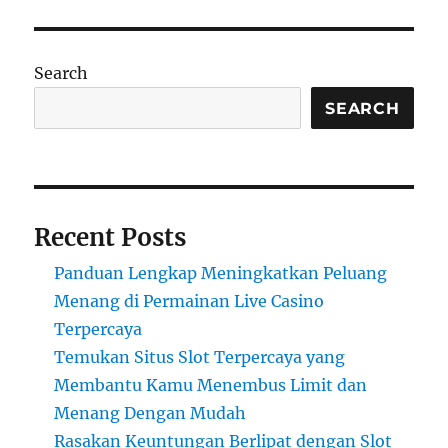
Search
SEARCH
Recent Posts
Panduan Lengkap Meningkatkan Peluang
Menang di Permainan Live Casino
Terpercaya
Temukan Situs Slot Terpercaya yang
Membantu Kamu Menembus Limit dan
Menang Dengan Mudah
Rasakan Keuntungan Berlipat dengan Slot