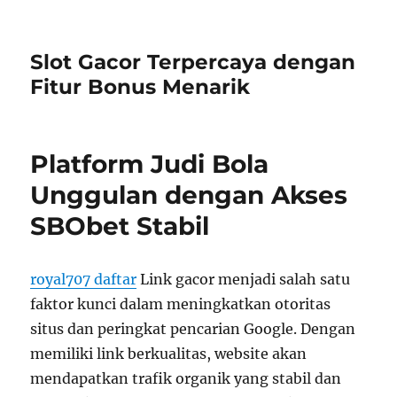
Slot Gacor Terpercaya dengan
Fitur Bonus Menarik
Platform Judi Bola
Unggulan dengan Akses
SBObet Stabil
royal707 daftar
Link gacor menjadi salah satu
faktor kunci dalam meningkatkan otoritas
situs dan peringkat pencarian Google. Dengan
memiliki link berkualitas, website akan
mendapatkan trafik organik yang stabil dan