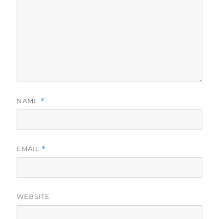
NAME
*
EMAIL
*
WEBSITE