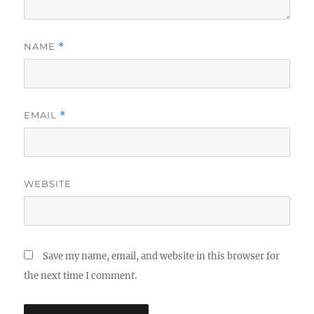
NAME
*
EMAIL
*
WEBSITE
Save my name, email, and website in this browser for
the next time I comment.