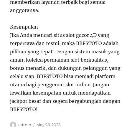
memberikan layanan terbaik bagi semua
anggotanya.
Kesimpulan
Jika Anda mencari situs slot gacor 4D yang
terpercaya dan resmi, maka BBFSTOTO adalah
pilihan yang tepat. Dengan sistem masuk yang
aman, koleksi permainan slot berkualitas,
bonus menarik, dan dukungan pelanggan yang
selalu siap, BBFSTOTO bisa menjadi platform
utama bagi penggemar slot online. Jangan
lewatkan kesempatan untuk mendapatkan
jackpot besar dan segera bergabunglah dengan
BBFSTOTO!
Author
Posted
admin
May 28, 2025
on