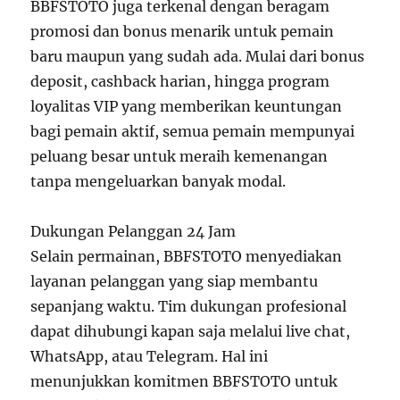
BBFSTOTO juga terkenal dengan beragam
promosi dan bonus menarik untuk pemain
baru maupun yang sudah ada. Mulai dari bonus
deposit, cashback harian, hingga program
loyalitas VIP yang memberikan keuntungan
bagi pemain aktif, semua pemain mempunyai
peluang besar untuk meraih kemenangan
tanpa mengeluarkan banyak modal.
Dukungan Pelanggan 24 Jam
Selain permainan, BBFSTOTO menyediakan
layanan pelanggan yang siap membantu
sepanjang waktu. Tim dukungan profesional
dapat dihubungi kapan saja melalui live chat,
WhatsApp, atau Telegram. Hal ini
menunjukkan komitmen BBFSTOTO untuk