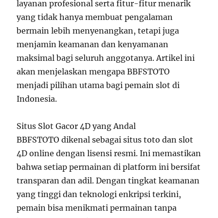
layanan profesional serta fitur-fitur menarik
yang tidak hanya membuat pengalaman
bermain lebih menyenangkan, tetapi juga
menjamin keamanan dan kenyamanan
maksimal bagi seluruh anggotanya. Artikel ini
akan menjelaskan mengapa BBFSTOTO
menjadi pilihan utama bagi pemain slot di
Indonesia.
Situs Slot Gacor 4D yang Andal
BBFSTOTO dikenal sebagai situs toto dan slot
4D online dengan lisensi resmi. Ini memastikan
bahwa setiap permainan di platform ini bersifat
transparan dan adil. Dengan tingkat keamanan
yang tinggi dan teknologi enkripsi terkini,
pemain bisa menikmati permainan tanpa