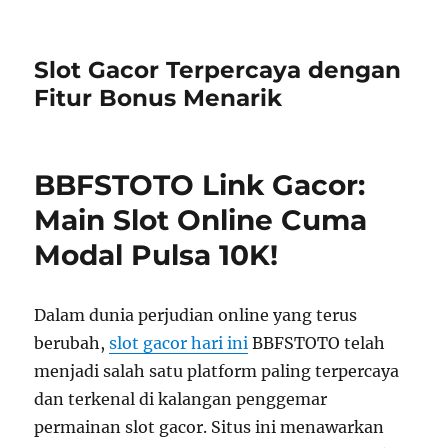
Slot Gacor Terpercaya dengan
Fitur Bonus Menarik
BBFSTOTO Link Gacor:
Main Slot Online Cuma
Modal Pulsa 10K!
Dalam dunia perjudian online yang terus
berubah,
slot gacor hari ini
BBFSTOTO telah
menjadi salah satu platform paling terpercaya
dan terkenal di kalangan penggemar
permainan slot gacor. Situs ini menawarkan