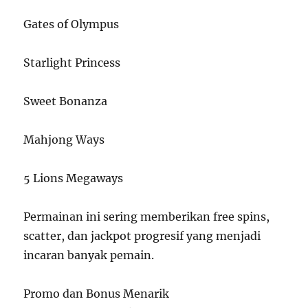
Gates of Olympus
Starlight Princess
Sweet Bonanza
Mahjong Ways
5 Lions Megaways
Permainan ini sering memberikan free spins,
scatter, dan jackpot progresif yang menjadi
incaran banyak pemain.
Promo dan Bonus Menarik