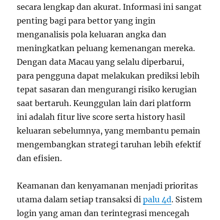
secara lengkap dan akurat. Informasi ini sangat
penting bagi para bettor yang ingin
menganalisis pola keluaran angka dan
meningkatkan peluang kemenangan mereka.
Dengan data Macau yang selalu diperbarui,
para pengguna dapat melakukan prediksi lebih
tepat sasaran dan mengurangi risiko kerugian
saat bertaruh. Keunggulan lain dari platform
ini adalah fitur live score serta history hasil
keluaran sebelumnya, yang membantu pemain
mengembangkan strategi taruhan lebih efektif
dan efisien.
Keamanan dan kenyamanan menjadi prioritas
utama dalam setiap transaksi di
palu 4d
. Sistem
login yang aman dan terintegrasi mencegah