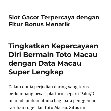
Slot Gacor Terpercaya dengan
Fitur Bonus Menarik
Tingkatkan Kepercayaan
Diri Bermain Toto Macau
dengan Data Macau
Super Lengkap
Dalam dunia perjudian daring yang terus
berkembang pesat, platform seperti Palu4D
menjadi pilihan utama bagi para penggemar
taruhan togel dan toto Macau. Situs ini