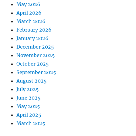
May 2026
April 2026
March 2026
February 2026
January 2026
December 2025
November 2025
October 2025
September 2025
August 2025
July 2025
June 2025
May 2025
April 2025
March 2025