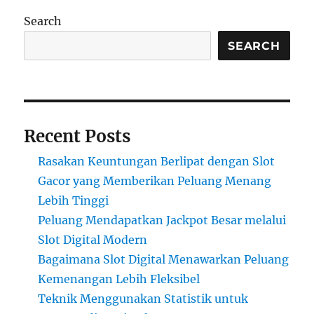
Search
SEARCH
Recent Posts
Rasakan Keuntungan Berlipat dengan Slot
Gacor yang Memberikan Peluang Menang
Lebih Tinggi
Peluang Mendapatkan Jackpot Besar melalui
Slot Digital Modern
Bagaimana Slot Digital Menawarkan Peluang
Kemenangan Lebih Fleksibel
Teknik Menggunakan Statistik untuk