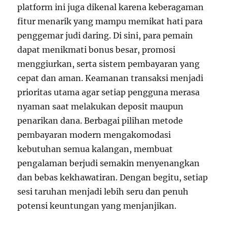
platform ini juga dikenal karena keberagaman
fitur menarik yang mampu memikat hati para
penggemar judi daring. Di sini, para pemain
dapat menikmati bonus besar, promosi
menggiurkan, serta sistem pembayaran yang
cepat dan aman. Keamanan transaksi menjadi
prioritas utama agar setiap pengguna merasa
nyaman saat melakukan deposit maupun
penarikan dana. Berbagai pilihan metode
pembayaran modern mengakomodasi
kebutuhan semua kalangan, membuat
pengalaman berjudi semakin menyenangkan
dan bebas kekhawatiran. Dengan begitu, setiap
sesi taruhan menjadi lebih seru dan penuh
potensi keuntungan yang menjanjikan.