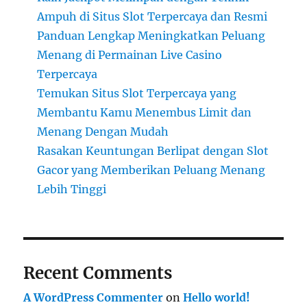
Ampuh di Situs Slot Terpercaya dan Resmi
Panduan Lengkap Meningkatkan Peluang
Menang di Permainan Live Casino
Terpercaya
Temukan Situs Slot Terpercaya yang
Membantu Kamu Menembus Limit dan
Menang Dengan Mudah
Rasakan Keuntungan Berlipat dengan Slot
Gacor yang Memberikan Peluang Menang
Lebih Tinggi
Recent Comments
A WordPress Commenter
on
Hello world!