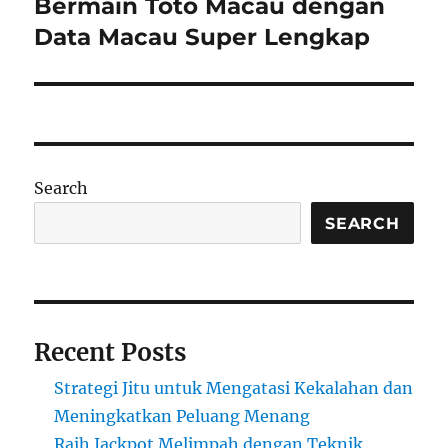
post:
Bermain Toto Macau dengan
Data Macau Super Lengkap
Search
SEARCH
Recent Posts
Strategi Jitu untuk Mengatasi Kekalahan dan
Meningkatkan Peluang Menang
Raih Jackpot Melimpah dengan Teknik