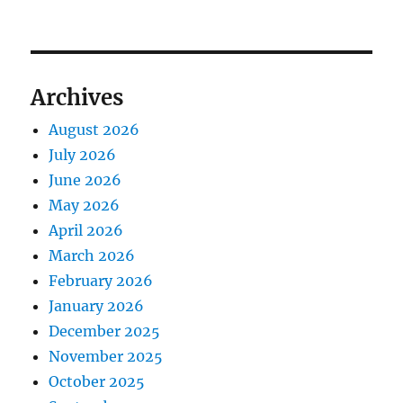
Archives
August 2026
July 2026
June 2026
May 2026
April 2026
March 2026
February 2026
January 2026
December 2025
November 2025
October 2025