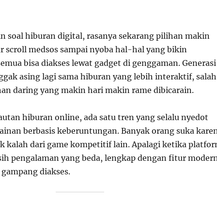
 soal hiburan digital, rasanya sekarang pilihan makin
ar scroll medsos sampai nyoba hal-hal yang bikin
 semua bisa diakses lewat gadget di genggaman. Generasi
ggak asing lagi sama hiburan yang lebih interaktif, salah
an daring yang makin hari makin rame dibicarain.
autan hiburan online, ada satu tren yang selalu nyedot
ainan berbasis keberuntungan. Banyak orang suka kare
 kalah dari game kompetitif lain. Apalagi ketika platfo
asih pengalaman yang beda, lengkap dengan fitur moder
 gampang diakses.