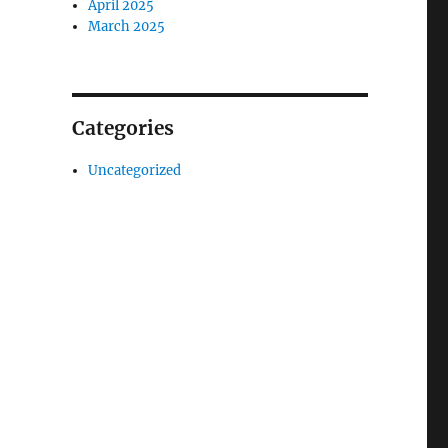
April 2025
March 2025
Categories
Uncategorized