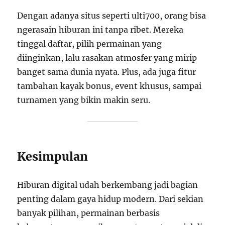
Dengan adanya situs seperti ulti700, orang bisa
ngerasain hiburan ini tanpa ribet. Mereka
tinggal daftar, pilih permainan yang
diinginkan, lalu rasakan atmosfer yang mirip
banget sama dunia nyata. Plus, ada juga fitur
tambahan kayak bonus, event khusus, sampai
turnamen yang bikin makin seru.
Kesimpulan
Hiburan digital udah berkembang jadi bagian
penting dalam gaya hidup modern. Dari sekian
banyak pilihan, permainan berbasis