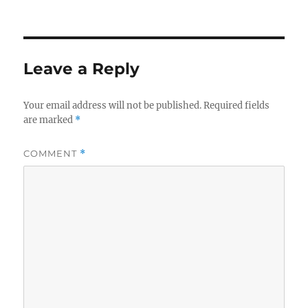
Leave a Reply
Your email address will not be published.
Required fields
are marked
*
COMMENT
*