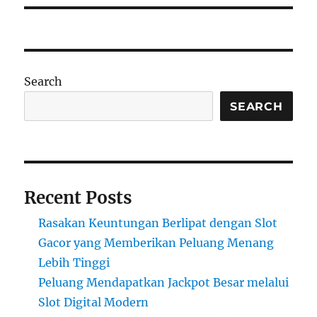
Search
SEARCH
Recent Posts
Rasakan Keuntungan Berlipat dengan Slot
Gacor yang Memberikan Peluang Menang
Lebih Tinggi
Peluang Mendapatkan Jackpot Besar melalui
Slot Digital Modern