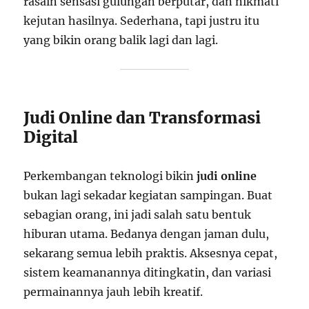
rasain sensasi gulungan berputar, dan nikmati
kejutan hasilnya. Sederhana, tapi justru itu
yang bikin orang balik lagi dan lagi.
Judi Online dan Transformasi
Digital
Perkembangan teknologi bikin
judi online
bukan lagi sekadar kegiatan sampingan. Buat
sebagian orang, ini jadi salah satu bentuk
hiburan utama. Bedanya dengan jaman dulu,
sekarang semua lebih praktis. Aksesnya cepat,
sistem keamanannya ditingkatin, dan variasi
permainannya jauh lebih kreatif.