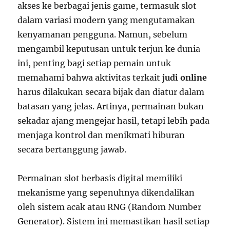
akses ke berbagai jenis game, termasuk slot
dalam variasi modern yang mengutamakan
kenyamanan pengguna. Namun, sebelum
mengambil keputusan untuk terjun ke dunia
ini, penting bagi setiap pemain untuk
memahami bahwa aktivitas terkait
judi online
harus dilakukan secara bijak dan diatur dalam
batasan yang jelas. Artinya, permainan bukan
sekadar ajang mengejar hasil, tetapi lebih pada
menjaga kontrol dan menikmati hiburan
secara bertanggung jawab.
Permainan slot berbasis digital memiliki
mekanisme yang sepenuhnya dikendalikan
oleh sistem acak atau RNG (Random Number
Generator). Sistem ini memastikan hasil setiap