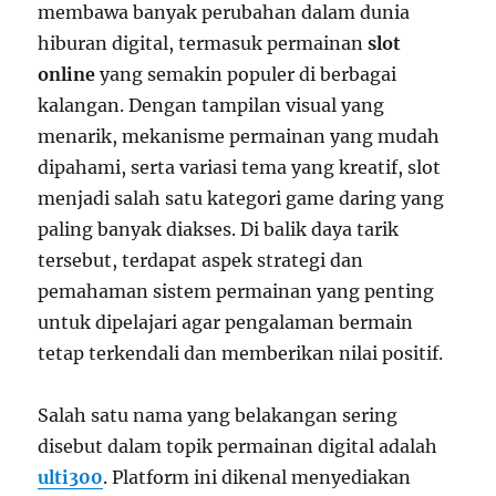
membawa banyak perubahan dalam dunia
hiburan digital, termasuk permainan
slot
online
yang semakin populer di berbagai
kalangan. Dengan tampilan visual yang
menarik, mekanisme permainan yang mudah
dipahami, serta variasi tema yang kreatif, slot
menjadi salah satu kategori game daring yang
paling banyak diakses. Di balik daya tarik
tersebut, terdapat aspek strategi dan
pemahaman sistem permainan yang penting
untuk dipelajari agar pengalaman bermain
tetap terkendali dan memberikan nilai positif.
Salah satu nama yang belakangan sering
disebut dalam topik permainan digital adalah
ulti300
. Platform ini dikenal menyediakan