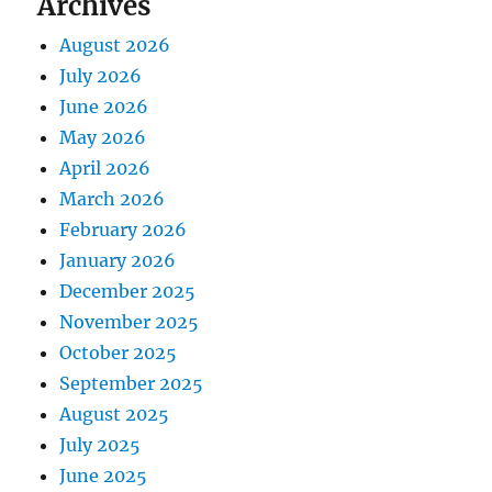
Archives
August 2026
July 2026
June 2026
May 2026
April 2026
March 2026
February 2026
January 2026
December 2025
November 2025
October 2025
September 2025
August 2025
July 2025
June 2025