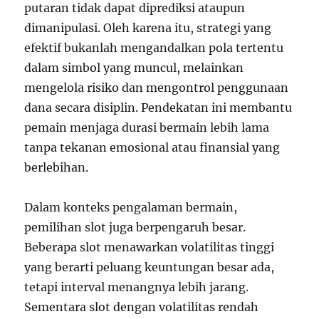
putaran tidak dapat diprediksi ataupun
dimanipulasi. Oleh karena itu, strategi yang
efektif bukanlah mengandalkan pola tertentu
dalam simbol yang muncul, melainkan
mengelola risiko dan mengontrol penggunaan
dana secara disiplin. Pendekatan ini membantu
pemain menjaga durasi bermain lebih lama
tanpa tekanan emosional atau finansial yang
berlebihan.
Dalam konteks pengalaman bermain,
pemilihan slot juga berpengaruh besar.
Beberapa slot menawarkan volatilitas tinggi
yang berarti peluang keuntungan besar ada,
tetapi interval menangnya lebih jarang.
Sementara slot dengan volatilitas rendah