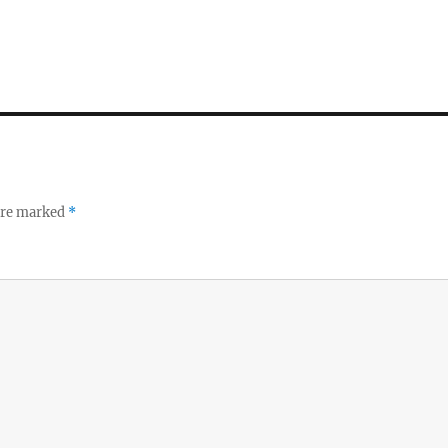
 are marked
*