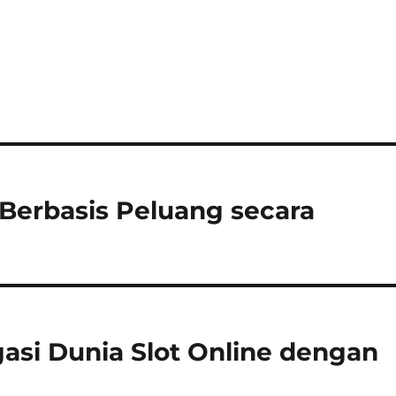
 Berbasis Peluang secara
si Dunia Slot Online dengan