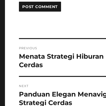
Post
PREVIOUS
navigation
Menata Strategi Hiburan
Previous
post:
Cerdas
NEXT
Panduan Elegan Menaviga
Next
post:
Strategi Cerdas