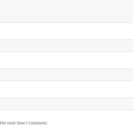
 the next time I comment.