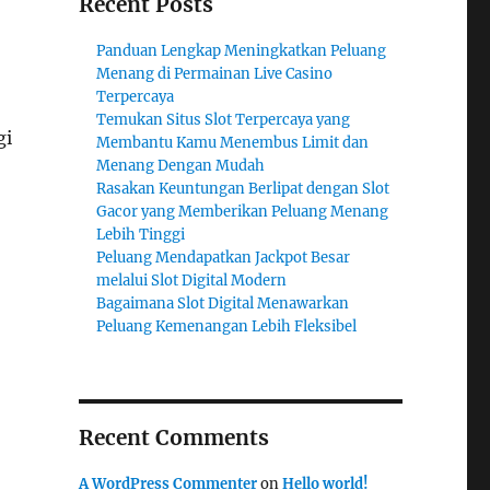
Recent Posts
Panduan Lengkap Meningkatkan Peluang
Menang di Permainan Live Casino
Terpercaya
Temukan Situs Slot Terpercaya yang
gi
Membantu Kamu Menembus Limit dan
Menang Dengan Mudah
Rasakan Keuntungan Berlipat dengan Slot
Gacor yang Memberikan Peluang Menang
Lebih Tinggi
Peluang Mendapatkan Jackpot Besar
melalui Slot Digital Modern
Bagaimana Slot Digital Menawarkan
Peluang Kemenangan Lebih Fleksibel
Recent Comments
A WordPress Commenter
on
Hello world!