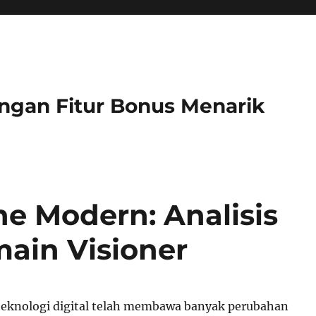
engan Fitur Bonus Menarik
ine Modern: Analisis
ain Visioner
eknologi digital telah membawa banyak perubahan