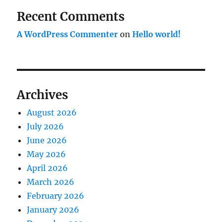
Recent Comments
A WordPress Commenter
on
Hello world!
Archives
August 2026
July 2026
June 2026
May 2026
April 2026
March 2026
February 2026
January 2026