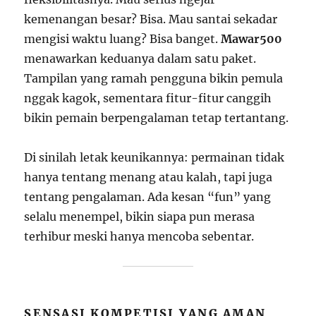
kemenangan besar? Bisa. Mau santai sekadar
mengisi waktu luang? Bisa banget.
Mawar500
menawarkan keduanya dalam satu paket.
Tampilan yang ramah pengguna bikin pemula
nggak kagok, sementara fitur-fitur canggih
bikin pemain berpengalaman tetap tertantang.
Di sinilah letak keunikannya: permainan tidak
hanya tentang menang atau kalah, tapi juga
tentang pengalaman. Ada kesan “fun” yang
selalu menempel, bikin siapa pun merasa
terhibur meski hanya mencoba sebentar.
SENSASI KOMPETISI YANG AMAN