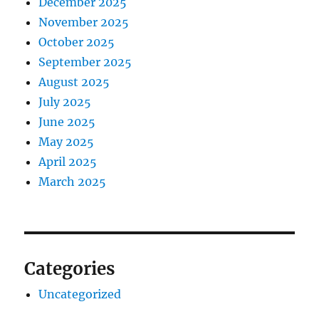
December 2025
November 2025
October 2025
September 2025
August 2025
July 2025
June 2025
May 2025
April 2025
March 2025
Categories
Uncategorized