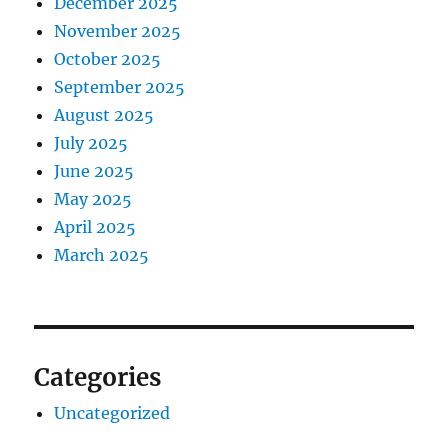
December 2025
November 2025
October 2025
September 2025
August 2025
July 2025
June 2025
May 2025
April 2025
March 2025
Categories
Uncategorized