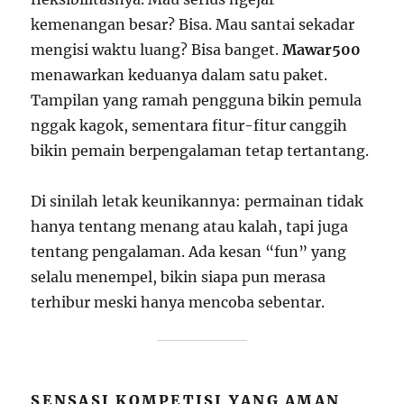
kemenangan besar? Bisa. Mau santai sekadar
mengisi waktu luang? Bisa banget.
Mawar500
menawarkan keduanya dalam satu paket.
Tampilan yang ramah pengguna bikin pemula
nggak kagok, sementara fitur-fitur canggih
bikin pemain berpengalaman tetap tertantang.
Di sinilah letak keunikannya: permainan tidak
hanya tentang menang atau kalah, tapi juga
tentang pengalaman. Ada kesan “fun” yang
selalu menempel, bikin siapa pun merasa
terhibur meski hanya mencoba sebentar.
SENSASI KOMPETISI YANG AMAN