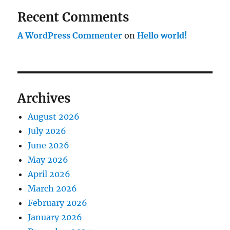
Recent Comments
A WordPress Commenter
on
Hello world!
Archives
August 2026
July 2026
June 2026
May 2026
April 2026
March 2026
February 2026
January 2026