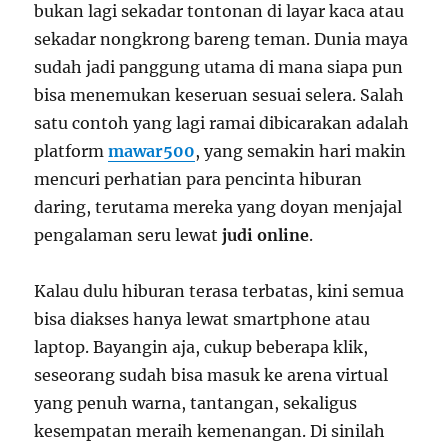
bukan lagi sekadar tontonan di layar kaca atau
sekadar nongkrong bareng teman. Dunia maya
sudah jadi panggung utama di mana siapa pun
bisa menemukan keseruan sesuai selera. Salah
satu contoh yang lagi ramai dibicarakan adalah
platform
mawar500
, yang semakin hari makin
mencuri perhatian para pencinta hiburan
daring, terutama mereka yang doyan menjajal
pengalaman seru lewat
judi online
.
Kalau dulu hiburan terasa terbatas, kini semua
bisa diakses hanya lewat smartphone atau
laptop. Bayangin aja, cukup beberapa klik,
seseorang sudah bisa masuk ke arena virtual
yang penuh warna, tantangan, sekaligus
kesempatan meraih kemenangan. Di sinilah