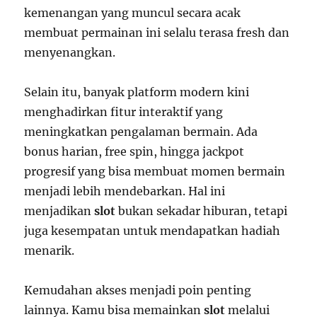
kemenangan yang muncul secara acak
membuat permainan ini selalu terasa fresh dan
menyenangkan.
Selain itu, banyak platform modern kini
menghadirkan fitur interaktif yang
meningkatkan pengalaman bermain. Ada
bonus harian, free spin, hingga jackpot
progresif yang bisa membuat momen bermain
menjadi lebih mendebarkan. Hal ini
menjadikan
slot
bukan sekadar hiburan, tetapi
juga kesempatan untuk mendapatkan hadiah
menarik.
Kemudahan akses menjadi poin penting
lainnya. Kamu bisa memainkan
slot
melalui