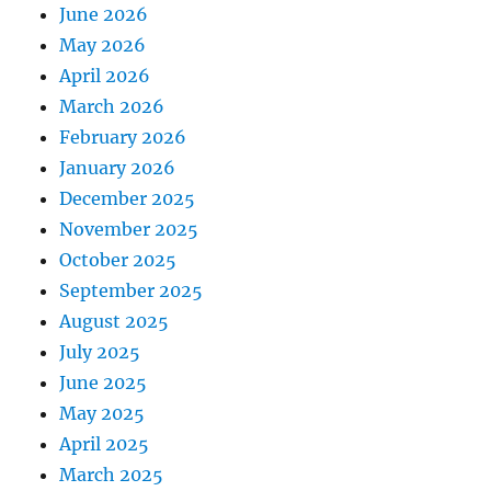
June 2026
May 2026
April 2026
March 2026
February 2026
January 2026
December 2025
November 2025
October 2025
September 2025
August 2025
July 2025
June 2025
May 2025
April 2025
March 2025