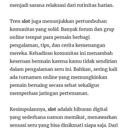
menjadi sarana relaksasi dari rutinitas harian.
Tren
slot
juga menunjukkan pertumbuhan
komunitas yang solid. Banyak forum dan grup
online tempat para pemain berbagi
pengalaman, tips, dan cerita kemenangan
mereka. Kehadiran komunitas ini menambah
keseruan bermain karena kamu tidak sendirian
dalam pengalaman seru ini. Bahkan, sering kali
ada turnamen online yang memungkinkan
pemain bersaing secara sehat sekaligus
memperluas jaringan pertemanan.
Kesimpulannya,
slot
adalah hiburan digital
yang sederhana namun memikat, menawarkan
sensasi seru yang bisa dinikmati siapa saja. Dari