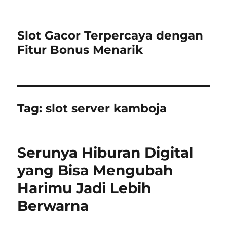
Slot Gacor Terpercaya dengan
Fitur Bonus Menarik
Tag:
slot server kamboja
Serunya Hiburan Digital
yang Bisa Mengubah
Harimu Jadi Lebih
Berwarna