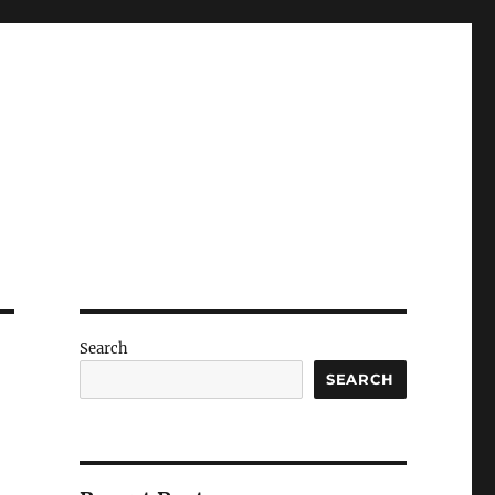
Search
SEARCH