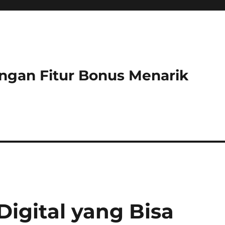
engan Fitur Bonus Menarik
igital yang Bisa