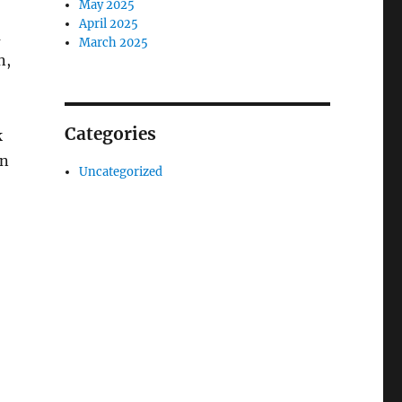
May 2025
April 2025
a
March 2025
n,
Categories
k
an
Uncategorized