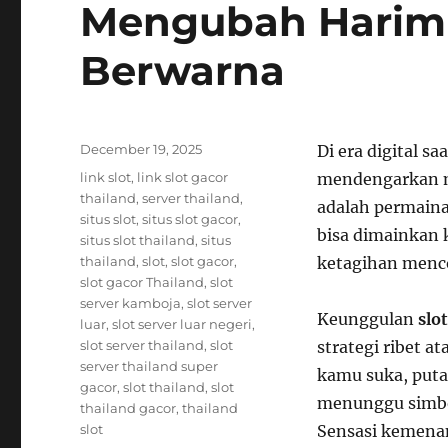
Mengubah Harimu
Berwarna
Posted
December 19, 2025
Di era digital s
on
Tags
link slot
,
link slot gacor
mendengarkan mu
thailand
,
server thailand
,
adalah permain
situs slot
,
situs slot gacor
,
bisa dimainkan 
situs slot thailand
,
situs
thailand
,
slot
,
slot gacor
,
ketagihan menc
slot gacor Thailand
,
slot
server kamboja
,
slot server
Keunggulan
slot
luar
,
slot server luar negeri
,
slot server thailand
,
slot
strategi ribet a
server thailand super
kamu suka, puta
gacor
,
slot thailand
,
slot
menunggu simbo
thailand gacor
,
thailand
slot
Sensasi kemena