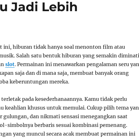
 Jadi Lebih
aat ini, hiburan tidak hanya soal menonton film atau
sik. Salah satu bentuk hiburan yang semakin diminat
an
slot
. Permainan ini menawarkan pengalaman seru ya
kapan saja dan di mana saja, membuat banyak orang
oba keberuntungan mereka.
terletak pada kesederhanaannya. Kamu tidak perlu
tau keahlian khusus untuk memulai. Cukup pilih tema ya
r gulungan, dan nikmati sensasi menegangkan saat
l-simbolnya berbaris sesuai kombinasi pemenang.
ngan yang muncul secara acak membuat permainan ini