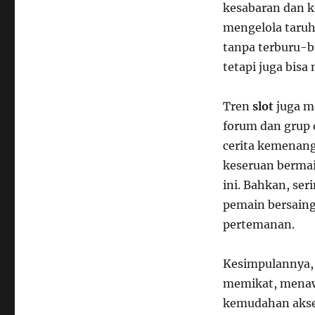
kesabaran dan k
mengelola taru
tanpa terburu-
tetapi juga bisa 
Tren
slot
juga m
forum dan grup 
cerita kemenan
keseruan bermai
ini. Bahkan, se
pemain bersaing
pertemanan.
Kesimpulannya
memikat, menawa
kemudahan akses