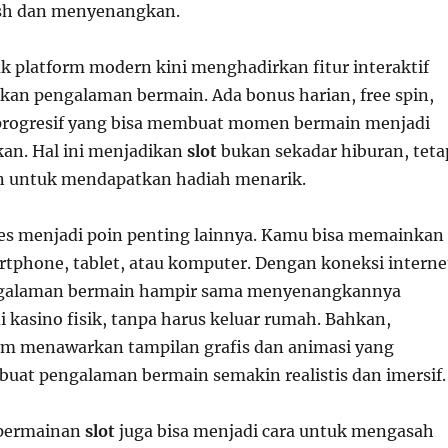
resh dan menyenangkan.
ak platform modern kini menghadirkan fitur interaktif
an pengalaman bermain. Ada bonus harian, free spin,
 progresif yang bisa membuat momen bermain menjadi
an. Hal ini menjadikan
slot
bukan sekadar hiburan, teta
n untuk mendapatkan hadiah menarik.
s menjadi poin penting lainnya. Kamu bisa memainkan
tphone, tablet, atau komputer. Dengan koneksi interne
engalaman bermain hampir sama menyenangkannya
 kasino fisik, tanpa harus keluar rumah. Bahkan,
rm menawarkan tampilan grafis dan animasi yang
at pengalaman bermain semakin realistis dan imersif.
 permainan
slot
juga bisa menjadi cara untuk mengasah