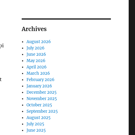
Archives
August 2026
pi
July 2026
June 2026
May 2026
April 2026
March 2026
t
February 2026
January 2026
December 2025
November 2025
October 2025
September 2025
August 2025
July 2025
June 2025