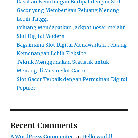
Rasakan Keuntungan Berlipat dengan Slot
Gacor yang Memberikan Peluang Menang
Lebih Tinggi
Peluang Mendapatkan Jackpot Besar melalui
Slot Digital Modern
Bagaimana Slot Digital Menawarkan Peluang
Kemenangan Lebih Fleksibel
Teknik Menggunakan Statistik untuk
Menang di Mesin Slot Gacor
Slot Gacor Terbaik dengan Permainan Digital
Populer
Recent Comments
A WordPress Commenter
on
Hello world!