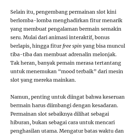
Selain itu, pengembang permainan slot kini
berlomba-lomba menghadirkan fitur menarik
yang membuat pengalaman bermain semakin
seru. Mulai dari animasi interaktif, bonus
berlapis, hingga fitur
free spin
yang bisa muncul
tiba-tiba dan membuat adrenalin melonjak.
Tak heran, banyak pemain merasa tertantang
untuk menemukan “mood terbaik” dari mesin
slot yang mereka mainkan.
Namun, penting untuk diingat bahwa keseruan
bermain harus diimbangi dengan kesadaran.
Permainan slot sebaiknya dilihat sebagai
hiburan, bukan sebagai cara untuk mencari
penghasilan utama. Mengatur batas waktu dan