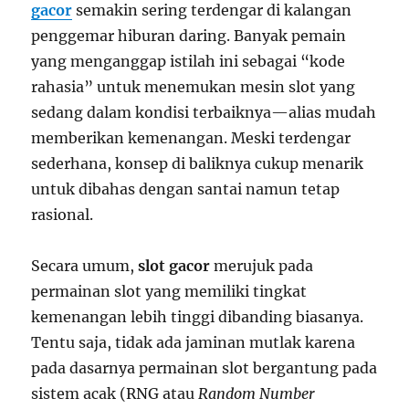
gacor
semakin sering terdengar di kalangan
penggemar hiburan daring. Banyak pemain
yang menganggap istilah ini sebagai “kode
rahasia” untuk menemukan mesin slot yang
sedang dalam kondisi terbaiknya—alias mudah
memberikan kemenangan. Meski terdengar
sederhana, konsep di baliknya cukup menarik
untuk dibahas dengan santai namun tetap
rasional.
Secara umum,
slot gacor
merujuk pada
permainan slot yang memiliki tingkat
kemenangan lebih tinggi dibanding biasanya.
Tentu saja, tidak ada jaminan mutlak karena
pada dasarnya permainan slot bergantung pada
sistem acak (RNG atau
Random Number