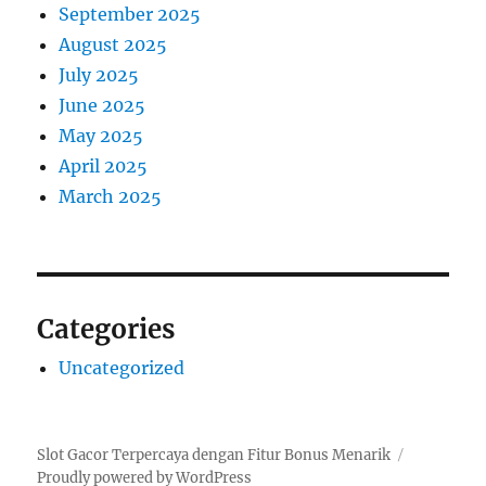
September 2025
August 2025
July 2025
June 2025
May 2025
April 2025
March 2025
Categories
Uncategorized
Slot Gacor Terpercaya dengan Fitur Bonus Menarik
Proudly powered by WordPress