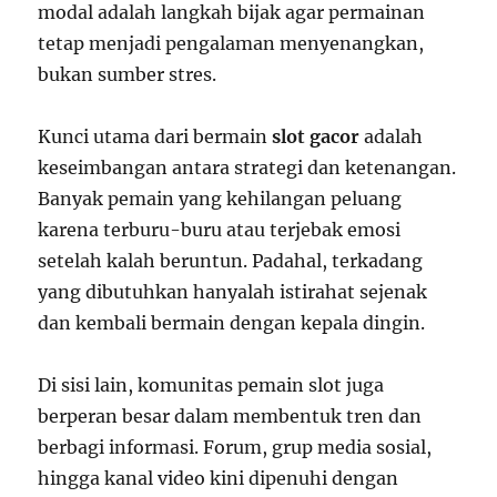
modal adalah langkah bijak agar permainan
tetap menjadi pengalaman menyenangkan,
bukan sumber stres.
Kunci utama dari bermain
slot gacor
adalah
keseimbangan antara strategi dan ketenangan.
Banyak pemain yang kehilangan peluang
karena terburu-buru atau terjebak emosi
setelah kalah beruntun. Padahal, terkadang
yang dibutuhkan hanyalah istirahat sejenak
dan kembali bermain dengan kepala dingin.
Di sisi lain, komunitas pemain slot juga
berperan besar dalam membentuk tren dan
berbagi informasi. Forum, grup media sosial,
hingga kanal video kini dipenuhi dengan