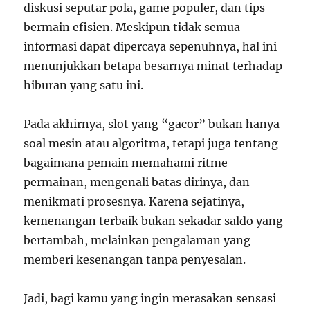
diskusi seputar pola, game populer, dan tips
bermain efisien. Meskipun tidak semua
informasi dapat dipercaya sepenuhnya, hal ini
menunjukkan betapa besarnya minat terhadap
hiburan yang satu ini.
Pada akhirnya, slot yang “gacor” bukan hanya
soal mesin atau algoritma, tetapi juga tentang
bagaimana pemain memahami ritme
permainan, mengenali batas dirinya, dan
menikmati prosesnya. Karena sejatinya,
kemenangan terbaik bukan sekadar saldo yang
bertambah, melainkan pengalaman yang
memberi kesenangan tanpa penyesalan.
Jadi, bagi kamu yang ingin merasakan sensasi