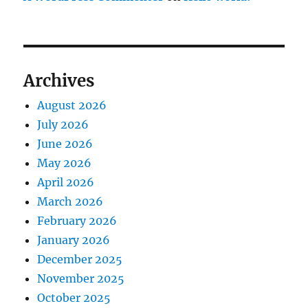
Archives
August 2026
July 2026
June 2026
May 2026
April 2026
March 2026
February 2026
January 2026
December 2025
November 2025
October 2025