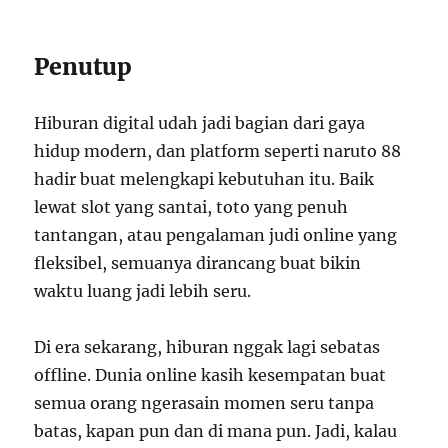
Penutup
Hiburan digital udah jadi bagian dari gaya
hidup modern, dan platform seperti naruto 88
hadir buat melengkapi kebutuhan itu. Baik
lewat slot yang santai, toto yang penuh
tantangan, atau pengalaman judi online yang
fleksibel, semuanya dirancang buat bikin
waktu luang jadi lebih seru.
Di era sekarang, hiburan nggak lagi sebatas
offline. Dunia online kasih kesempatan buat
semua orang ngerasain momen seru tanpa
batas, kapan pun dan di mana pun. Jadi, kalau