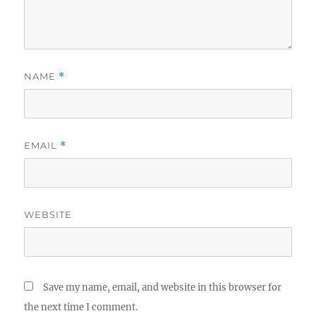
NAME
*
EMAIL
*
WEBSITE
Save my name, email, and website in this browser for
the next time I comment.