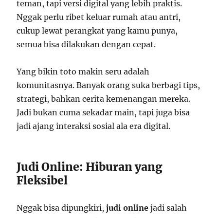
teman, tapi versi digital yang lebih praktis.
Nggak perlu ribet keluar rumah atau antri,
cukup lewat perangkat yang kamu punya,
semua bisa dilakukan dengan cepat.
Yang bikin toto makin seru adalah
komunitasnya. Banyak orang suka berbagi tips,
strategi, bahkan cerita kemenangan mereka.
Jadi bukan cuma sekadar main, tapi juga bisa
jadi ajang interaksi sosial ala era digital.
Judi Online: Hiburan yang
Fleksibel
Nggak bisa dipungkiri,
judi online
jadi salah