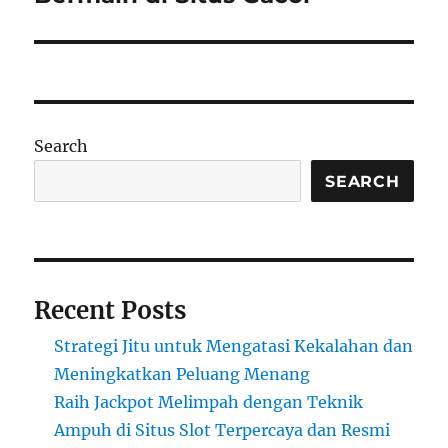
Search
SEARCH
Recent Posts
Strategi Jitu untuk Mengatasi Kekalahan dan
Meningkatkan Peluang Menang
Raih Jackpot Melimpah dengan Teknik
Ampuh di Situs Slot Terpercaya dan Resmi