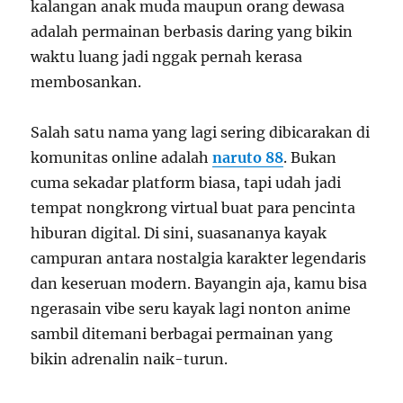
kalangan anak muda maupun orang dewasa
adalah permainan berbasis daring yang bikin
waktu luang jadi nggak pernah kerasa
membosankan.
Salah satu nama yang lagi sering dibicarakan di
komunitas online adalah
naruto 88
. Bukan
cuma sekadar platform biasa, tapi udah jadi
tempat nongkrong virtual buat para pencinta
hiburan digital. Di sini, suasananya kayak
campuran antara nostalgia karakter legendaris
dan keseruan modern. Bayangin aja, kamu bisa
ngerasain vibe seru kayak lagi nonton anime
sambil ditemani berbagai permainan yang
bikin adrenalin naik-turun.