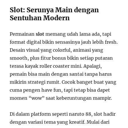
Slot: Serunya Main dengan
Sentuhan Modern
Permainan
slot
memang udah lama ada, tapi
format digital bikin sensasinya jauh lebih fresh.
Desain visual yang colorful, animasi yang
smooth, plus fitur bonus bikin setiap putaran
terasa kayak roller coaster mini. Apalagi,
pemain bisa main dengan santai tanpa harus
mikirin strategi rumit. Cocok banget buat yang
cuma pengen have fun, tapi tetap bisa dapet
momen “wow” saat keberuntungan mampir.
Di dalam platform seperti naruto 88, slot hadir
dengan variasi tema yang kreatif. Mulai dari