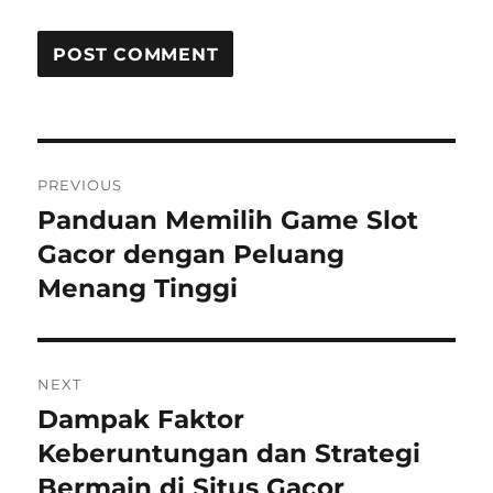
Post
PREVIOUS
navigation
Panduan Memilih Game Slot
Previous
post:
Gacor dengan Peluang
Menang Tinggi
NEXT
Dampak Faktor
Next
post:
Keberuntungan dan Strategi
Bermain di Situs Gacor