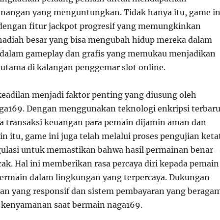
nangan yang menguntungkan. Tidak hanya itu, game in
 dengan fitur jackpot progresif yang memungkinkan
hadiah besar yang bisa mengubah hidup mereka dalam
i dalam gameplay dan grafis yang memukau menjadikan
 utama di kalangan penggemar slot online.
adilan menjadi faktor penting yang diusung oleh
a169. Dengan menggunakan teknologi enkripsi terbaru
rta transaksi keuangan para pemain dijamin aman dan
ain itu, game ini juga telah melalui proses pengujian keta
gulasi untuk memastikan bahwa hasil permainan benar-
cak. Hal ini memberikan rasa percaya diri kepada pemain
ermain dalam lingkungan yang terpercaya. Dukungan
an yang responsif dan sistem pembayaran yang beraga
kenyamanan saat bermain naga169.