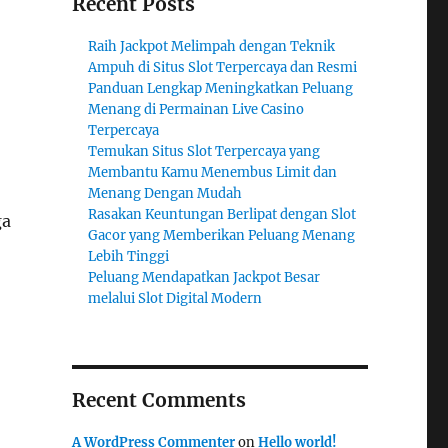
Recent Posts
Raih Jackpot Melimpah dengan Teknik
Ampuh di Situs Slot Terpercaya dan Resmi
Panduan Lengkap Meningkatkan Peluang
Menang di Permainan Live Casino
Terpercaya
Temukan Situs Slot Terpercaya yang
Membantu Kamu Menembus Limit dan
Menang Dengan Mudah
Rasakan Keuntungan Berlipat dengan Slot
ga
Gacor yang Memberikan Peluang Menang
Lebih Tinggi
Peluang Mendapatkan Jackpot Besar
melalui Slot Digital Modern
Recent Comments
A WordPress Commenter
on
Hello world!