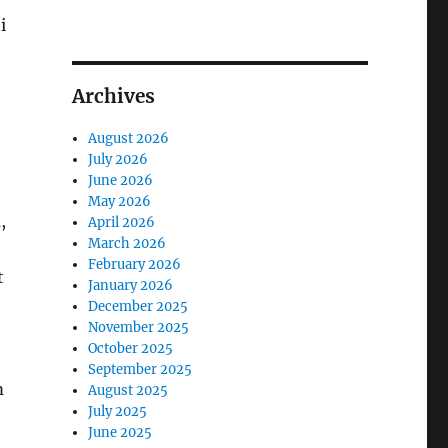
i
Archives
August 2026
July 2026
June 2026
May 2026
,
April 2026
March 2026
February 2026
t
January 2026
December 2025
November 2025
October 2025
September 2025
m
August 2025
July 2025
June 2025