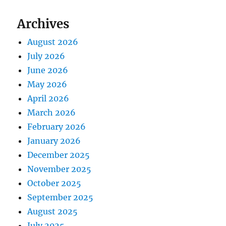
Archives
August 2026
July 2026
June 2026
May 2026
April 2026
March 2026
February 2026
January 2026
December 2025
November 2025
October 2025
September 2025
August 2025
July 2025