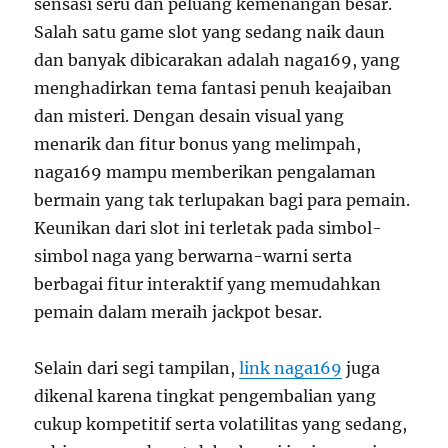
sensasi seru dan peluang kemenangan besar.
Salah satu game slot yang sedang naik daun
dan banyak dibicarakan adalah naga169, yang
menghadirkan tema fantasi penuh keajaiban
dan misteri. Dengan desain visual yang
menarik dan fitur bonus yang melimpah,
naga169 mampu memberikan pengalaman
bermain yang tak terlupakan bagi para pemain.
Keunikan dari slot ini terletak pada simbol-
simbol naga yang berwarna-warni serta
berbagai fitur interaktif yang memudahkan
pemain dalam meraih jackpot besar.
Selain dari segi tampilan,
link naga169
juga
dikenal karena tingkat pengembalian yang
cukup kompetitif serta volatilitas yang sedang,