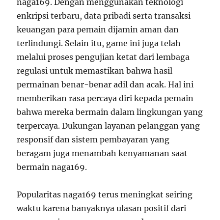
naga169. Dengan menggunakan teknologi
enkripsi terbaru, data pribadi serta transaksi
keuangan para pemain dijamin aman dan
terlindungi. Selain itu, game ini juga telah
melalui proses pengujian ketat dari lembaga
regulasi untuk memastikan bahwa hasil
permainan benar-benar adil dan acak. Hal ini
memberikan rasa percaya diri kepada pemain
bahwa mereka bermain dalam lingkungan yang
terpercaya. Dukungan layanan pelanggan yang
responsif dan sistem pembayaran yang
beragam juga menambah kenyamanan saat
bermain naga169.
Popularitas naga169 terus meningkat seiring
waktu karena banyaknya ulasan positif dari