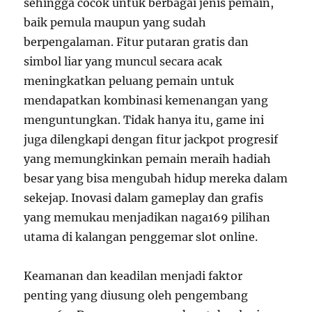
sehingga cocok untuk berbagai jenis pemain,
baik pemula maupun yang sudah
berpengalaman. Fitur putaran gratis dan
simbol liar yang muncul secara acak
meningkatkan peluang pemain untuk
mendapatkan kombinasi kemenangan yang
menguntungkan. Tidak hanya itu, game ini
juga dilengkapi dengan fitur jackpot progresif
yang memungkinkan pemain meraih hadiah
besar yang bisa mengubah hidup mereka dalam
sekejap. Inovasi dalam gameplay dan grafis
yang memukau menjadikan naga169 pilihan
utama di kalangan penggemar slot online.
Keamanan dan keadilan menjadi faktor
penting yang diusung oleh pengembang