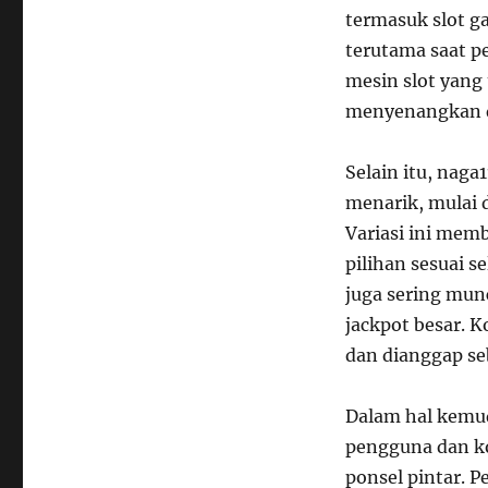
termasuk slot g
terutama saat p
mesin slot yang
menyenangkan 
Selain itu, nag
menarik, mulai d
Variasi ini mem
pilihan sesuai se
juga sering mun
jackpot besar. 
dan dianggap seb
Dalam hal kemu
pengguna dan ko
ponsel pintar. 