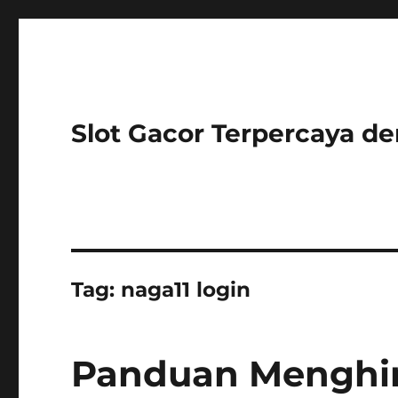
Slot Gacor Terpercaya d
Tag:
naga11 login
Panduan Menghin