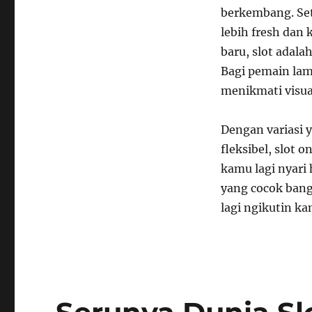
berkembang. Set
lebih fresh dan
baru, slot adal
Bagi pemain lama
menikmati visua
Dengan variasi y
fleksibel, slot 
kamu lagi nyari h
yang cocok bang
lagi ngikutin ka