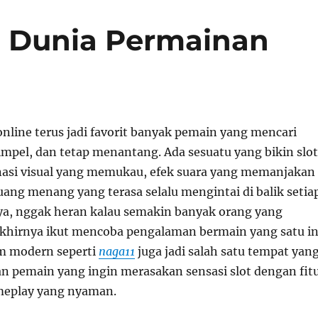
di Dunia Permainan
online terus jadi favorit banyak pemain yang mencari
impel, dan tetap menantang. Ada sesuatu yang bikin slot
nasi visual yang memukau, efek suara yang memanjakan
luang menang yang terasa selalu mengintai di balik setia
a, nggak heran kalau semakin banyak orang yang
khirnya ikut mencoba pengalaman bermain yang satu in
m modern seperti
naga11
juga jadi salah satu tempat yan
an pemain yang ingin merasakan sensasi slot dengan fit
meplay yang nyaman.