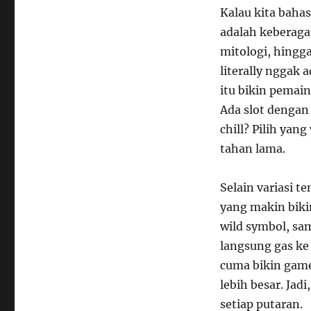
Kalau kita bahas
adalah keberaga
mitologi, hingga
literally nggak 
itu bikin pemai
Ada slot dengan 
chill? Pilih yang
tahan lama.
Selain variasi t
yang makin bikin
wild symbol, sa
langsung gas ke
cuma bikin gam
lebih besar. Jad
setiap putaran.