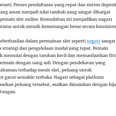
erarti. Proses pendaftaran yang cepat dan sistem deposi
yang aman menjadi nilai tambah yang sangat dihargai
pemain slot online. Kemudahan ini menjadikan naga11
 utama untuk meraih kemenangan besar secara konsisten
keberhasilan dalam permainan slot seperti
naga11
sangat
 strategi dan pengelolaan modal yang tepat. Pemain
k memulai dengan taruhan kecil dan memanfaatkan fit
ermain dengan uang asli. Dengan pendekatan yang
mahaman terhadap mesin slot, peluang untuk
t gacor semakin terbuka. Naga11 sebagai platform
rkan peluang tersebut, asalkan dimainkan dengan bij
itungan.