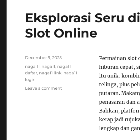
Eksplorasi Seru 
Slot Online
Posted
December 9, 2025
Permainan slot 
on
Tags
naga 11
,
naga11
,
naga11
hiburan cepat, s
daftar
,
naga11 link
,
naga11
itu unik: kombi
login
telinga, plus pe
on
Leave a comment
putaran. Makany
Eksplorasi
Seru
penasaran dan a
di
Bahkan, platfor
Dunia
kerap jadi rujuk
Permainan
Slot
lengkap dan ga
Online