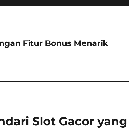
engan Fitur Bonus Menarik
dari Slot Gacor yang