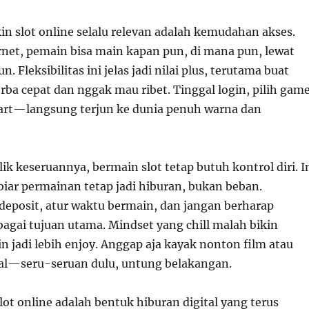
kin slot online selalu relevan adalah kemudahan akses.
rnet, pemain bisa main kapan pun, di mana pun, lewat
. Fleksibilitas ini jelas jadi nilai plus, terutama buat
rba cepat dan nggak mau ribet. Tinggal login, pilih game
art—langsung terjun ke dunia penuh warna dan
alik keseruannya, bermain slot tetap butuh kontrol diri. I
biar permainan tetap jadi hiburan, bukan beban.
deposit, atur waktu bermain, dan jangan berharap
gai tujuan utama. Mindset yang chill malah bikin
 jadi lebih enjoy. Anggap aja kayak nonton film atau
al—seru-seruan dulu, untung belakangan.
lot online adalah bentuk hiburan digital yang terus