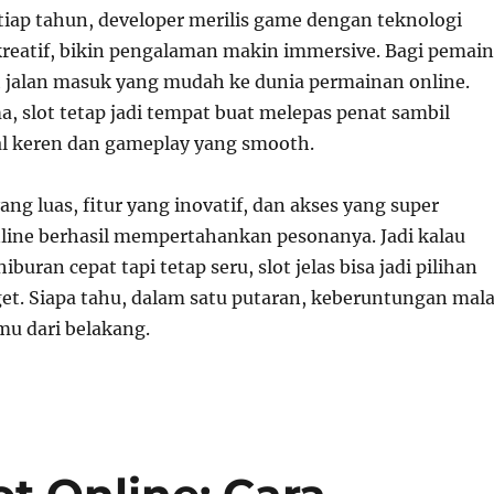
iap tahun, developer merilis game dengan teknologi
 kreatif, bikin pengalaman makin immersive. Bagi pemain
ah jalan masuk yang mudah ke dunia permainan online.
, slot tetap jadi tempat buat melepas penat sambil
l keren dan gameplay yang smooth.
ang luas, fitur yang inovatif, dan akses yang super
online berhasil mempertahankan pesonanya. Jadi kalau
iburan cepat tapi tetap seru, slot jelas bisa jadi pilihan
et. Siapa tahu, dalam satu putaran, keberuntungan mal
mu dari belakang.