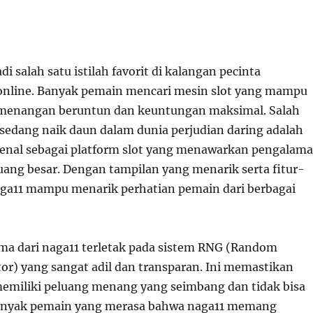
di salah satu istilah favorit di kalangan pecinta
online. Banyak pemain mencari mesin slot yang mampu
enangan beruntun dan keuntungan maksimal. Salah
sedang naik daun dalam dunia perjudian daring adalah
kenal sebagai platform slot yang menawarkan pengalam
uang besar. Dengan tampilan yang menarik serta fitur-
 naga11 mampu menarik perhatian pemain dari berbagai
a dari naga11 terletak pada sistem RNG (Random
r) yang sangat adil dan transparan. Ini memastikan
memiliki peluang menang yang seimbang dan tidak bisa
Banyak pemain yang merasa bahwa naga11 memang