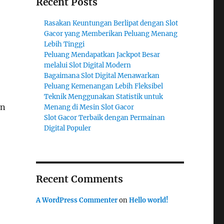
Recent Posts
Rasakan Keuntungan Berlipat dengan Slot
Gacor yang Memberikan Peluang Menang
Lebih Tinggi
Peluang Mendapatkan Jackpot Besar
melalui Slot Digital Modern
Bagaimana Slot Digital Menawarkan
Peluang Kemenangan Lebih Fleksibel
Teknik Menggunakan Statistik untuk
an
Menang di Mesin Slot Gacor
Slot Gacor Terbaik dengan Permainan
Digital Populer
Recent Comments
A WordPress Commenter
on
Hello world!