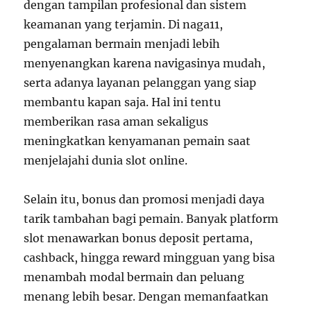
dengan tampilan profesional dan sistem
keamanan yang terjamin. Di naga11,
pengalaman bermain menjadi lebih
menyenangkan karena navigasinya mudah,
serta adanya layanan pelanggan yang siap
membantu kapan saja. Hal ini tentu
memberikan rasa aman sekaligus
meningkatkan kenyamanan pemain saat
menjelajahi dunia slot online.
Selain itu, bonus dan promosi menjadi daya
tarik tambahan bagi pemain. Banyak platform
slot menawarkan bonus deposit pertama,
cashback, hingga reward mingguan yang bisa
menambah modal bermain dan peluang
menang lebih besar. Dengan memanfaatkan