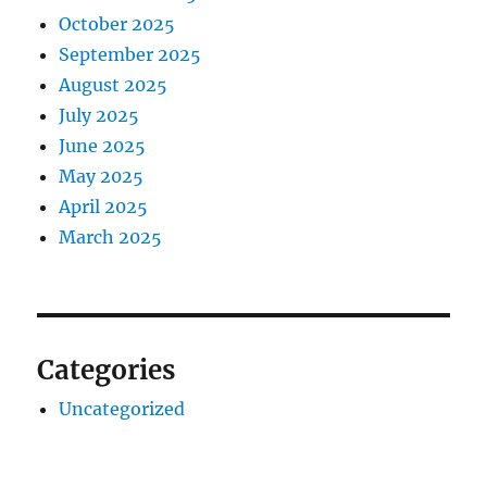
October 2025
September 2025
August 2025
July 2025
June 2025
May 2025
April 2025
March 2025
Categories
Uncategorized