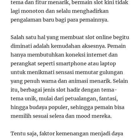
tema dan fitur menarik, bermain slot kini tidak
lagi monoton dan selalu menghadirkan
pengalaman baru bagi para pemainnya.
Salah satu hal yang membuat slot online begitu
diminati adalah kemudahan aksesnya. Pemain
hanya membutuhkan koneksi internet dan
perangkat seperti smartphone atau laptop
untuk menikmati sensasi memutar gulungan
yang penuh warna dan animasi menarik. Selain
itu, berbagai jenis slot hadir dengan tema-
tema unik, mulai dari petualangan, fantasi,
hingga budaya populer, sehingga pemain bisa
memilih sesuai selera dan mood mereka.
Tentu saja, faktor kemenangan menjadi daya