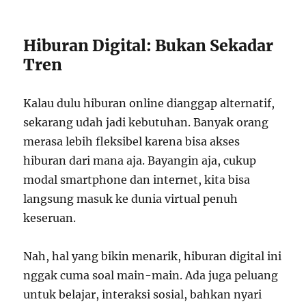
Hiburan Digital: Bukan Sekadar
Tren
Kalau dulu hiburan online dianggap alternatif,
sekarang udah jadi kebutuhan. Banyak orang
merasa lebih fleksibel karena bisa akses
hiburan dari mana aja. Bayangin aja, cukup
modal smartphone dan internet, kita bisa
langsung masuk ke dunia virtual penuh
keseruan.
Nah, hal yang bikin menarik, hiburan digital ini
nggak cuma soal main-main. Ada juga peluang
untuk belajar, interaksi sosial, bahkan nyari