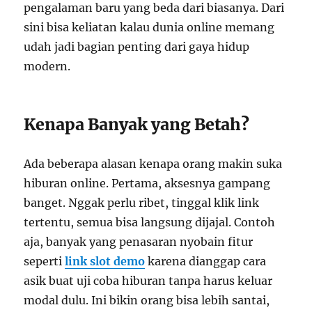
pengalaman baru yang beda dari biasanya. Dari
sini bisa keliatan kalau dunia online memang
udah jadi bagian penting dari gaya hidup
modern.
Kenapa Banyak yang Betah?
Ada beberapa alasan kenapa orang makin suka
hiburan online. Pertama, aksesnya gampang
banget. Nggak perlu ribet, tinggal klik link
tertentu, semua bisa langsung dijajal. Contoh
aja, banyak yang penasaran nyobain fitur
seperti
link slot demo
karena dianggap cara
asik buat uji coba hiburan tanpa harus keluar
modal dulu. Ini bikin orang bisa lebih santai,