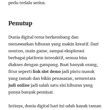
perlu terlalu serius.
Penutup
Dunia digital terus berkembang dan
menawarkan hiburan yang makin kreatif. Dari
nonton, main game, sampai eksplorasi
berbagai platform interaktif, semua bisa
diakses dengan gampang. Buat banyak orang,
fitur seperti
link slot demo
jadi pintu masuk
yang ramah dan bikin penasaran, sementara
judi online
jadi salah satu sisi hiburan yang
punya banyak peminat.
Intinya, dunia digital hari ini udah kayak taman