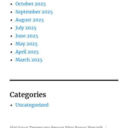
October 2025
September 2025
August 2025
July 2025
June 2025
May 2025
April 2025
March 2025
Categories
Uncategorized
Slot Gacor Terpercaya dengan Fitur Bonus Menarik