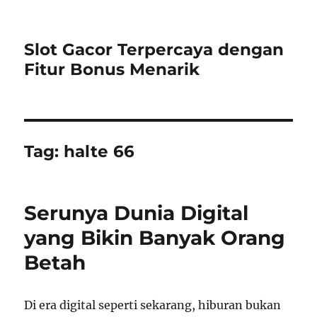
Slot Gacor Terpercaya dengan
Fitur Bonus Menarik
Tag:
halte 66
Serunya Dunia Digital
yang Bikin Banyak Orang
Betah
Di era digital seperti sekarang, hiburan bukan