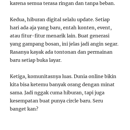
karena semua terasa ringan dan tanpa beban.
Kedua, hiburan digital selalu update. Setiap
hari ada aja yang baru, entah konten, event,
atau fitur-fitur menarik lain. Buat generasi
yang gampang bosan, ini jelas jadi angin segar.
Rasanya kayak ada tontonan dan permainan
baru setiap buka layar.
Ketiga, komunitasnya luas. Dunia online bikin
kita bisa ketemu banyak orang dengan minat
sama. Jadi nggak cuma hiburan, tapi juga
kesempatan buat punya circle baru. Seru
banget kan?