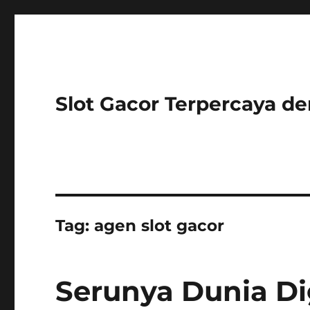
Slot Gacor Terpercaya d
Tag:
agen slot gacor
Serunya Dunia Dig