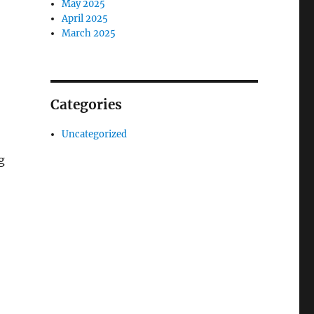
May 2025
April 2025
March 2025
Categories
Uncategorized
g