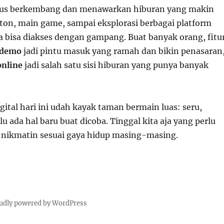
erus berkembang dan menawarkan hiburan yang makin
nton, main game, sampai eksplorasi berbagai platform
ua bisa diakses dengan gampang. Buat banyak orang, fitu
t demo
jadi pintu masuk yang ramah dan bikin penasaran
online
jadi salah satu sisi hiburan yang punya banyak
igital hari ini udah kayak taman bermain luas: seru,
alu ada hal baru buat dicoba. Tinggal kita aja yang perlu
n nikmatin sesuai gaya hidup masing-masing.
udly powered by WordPress