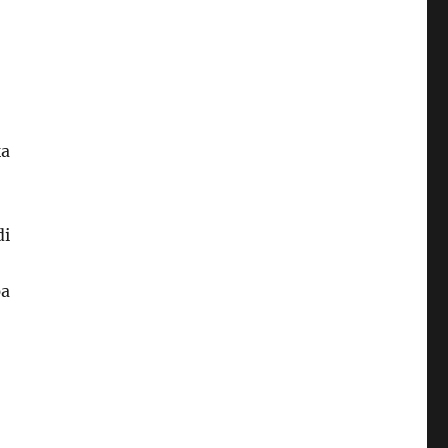
ka
di
pa