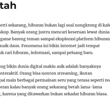
tah
eperti sekarang, hiburan bukan lagi soal nongkrong di kaf
skop. Banyak orang justru mencari keseruan lewat dunia
 game bareng teman sampai eksplorasi platform hiburan
 naik daun. Fenomena ini bikin internet jadi tempat
k cari hiburan, informasi, sampai peluang baru.
ang bikin dunia digital makin asik adalah banyaknya
interaktif. Orang bisa nonton streaming, ikutan
ai main berbagai permainan seru yang terasa seperti re
k heran kalau banyak orang sekarang betah lama-lama
, karena yang ditawarkan bukan sekadar hiburan biasa.