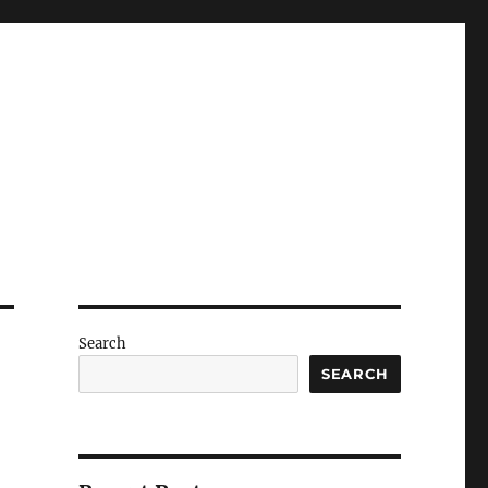
Search
SEARCH