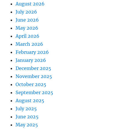
August 2026
July 2026
June 2026
May 2026
April 2026
March 2026
February 2026
January 2026
December 2025
November 2025
October 2025
September 2025
August 2025
July 2025
June 2025
May 2025