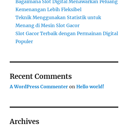
Bagaimana Slot Digital Menawarkan Peluang
Kemenangan Lebih Fleksibel
Teknik Menggunakan Statistik untuk
Menang di Mesin Slot Gacor
Slot Gacor Terbaik dengan Permainan Digital
Populer
Recent Comments
A WordPress Commenter
on
Hello world!
Archives