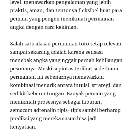
level, menawarkan pengalaman yang lebih
praktis, aman, dan tentunya fleksibel buat para
pemain yang pengen menikmati permainan
angka dengan cara kekinian.
Salah satu alasan permainan toto tetap relevan
sampai sekarang adalah karena sensasi
menebak angka yang nggak pernah kehilangan
pesonanya. Meski sepintas terlihat sederhana,
permainan ini sebenarnya menawarkan
kombinasi menarik antara intuisi, strategi, dan
sedikit keberuntungan. Banyak pemain yang
menikmati prosesnya sebagai hiburan,
semacam adrenalin tipis-tipis sambil berharap
prediksi yang mereka susun bisa jadi
kenyataan.