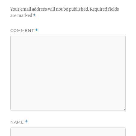
Your email address will not be published.
Required fields
are marked
*
COMMENT
*
NAME
*