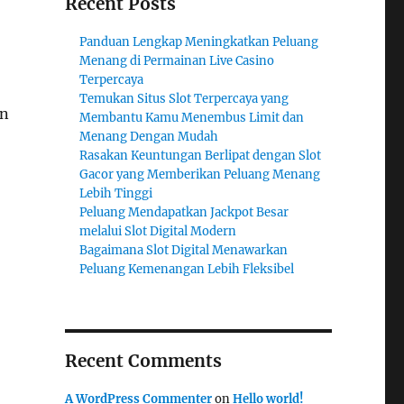
Recent Posts
Panduan Lengkap Meningkatkan Peluang
Menang di Permainan Live Casino
Terpercaya
Temukan Situs Slot Terpercaya yang
an
Membantu Kamu Menembus Limit dan
Menang Dengan Mudah
Rasakan Keuntungan Berlipat dengan Slot
Gacor yang Memberikan Peluang Menang
Lebih Tinggi
Peluang Mendapatkan Jackpot Besar
melalui Slot Digital Modern
Bagaimana Slot Digital Menawarkan
Peluang Kemenangan Lebih Fleksibel
Recent Comments
A WordPress Commenter
on
Hello world!