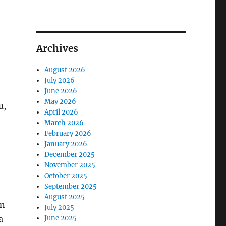
Archives
August 2026
July 2026
June 2026
May 2026
u,
April 2026
March 2026
February 2026
January 2026
December 2025
November 2025
October 2025
September 2025
August 2025
an
July 2025
a
June 2025