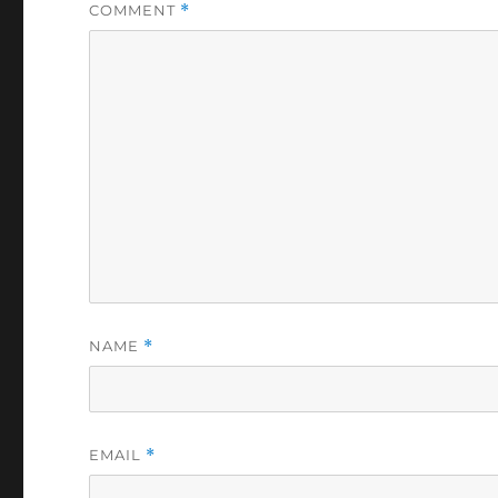
COMMENT
*
NAME
*
EMAIL
*