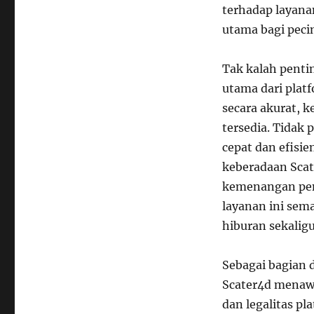
terhadap layana
utama bagi pecin
Tak kalah penti
utama dari plat
secara akurat, 
tersedia. Tidak 
cepat dan efisie
keberadaan Scat
kemenangan pem
layanan ini se
hiburan sekalig
Sebagai bagian 
Scater4d menawa
dan legalitas pl