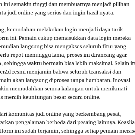
n ini semakin tinggi dan membuatnya menjadi pilihan
ta judi online yang serius dan ingin hasil nyata.
ng, kemudahan melakukan login menjadi daya tarik
form ini. Pemain cukup memasukkan data login mereka
kemudian langsung bisa mengakses seluruh fitur yang
perlu repot menunggu lama, proses ini dirancang agar
n, sehingga waktu bermain bisa lebih maksimal. Selain it
er4d resmi menjamin bahwa seluruh transaksi dan
ain akan langsung diproses tanpa hambatan. Inovasi
makin memudahkan semua kalangan untuk menikmati
us meraih keuntungan besar secara online.
dari komunitas judi online yang berkembang pesat,
rkan pengalaman berbeda dari pesaing lainnya. Keasli
atform ini sudah terjamin, sehingga setiap pemain meras