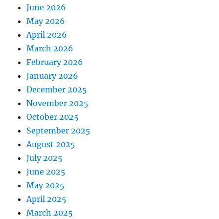
June 2026
May 2026
April 2026
March 2026
February 2026
January 2026
December 2025
November 2025
October 2025
September 2025
August 2025
July 2025
June 2025
May 2025
April 2025
March 2025