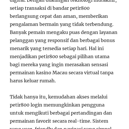
digital. Dengan dukungan teknologi mutakhir,
setiap transaksi di bandar petir800
berlangsung cepat dan aman, memberikan
pengalaman bermain yang tidak terbendung.
Banyak pemain mengaku puas dengan layanan
pelanggan yang responsif dan berbagai bonus
menarik yang tersedia setiap hari. Hal ini
menjadikan petir800 sebagai pilihan utama
bagi mereka yang ingin merasakan sensasi
permainan kasino Macau secara virtual tanpa
harus keluar rumah.
Tidak hanya itu, kemudahan akses melalui
petir800 login memungkinkan pengguna
untuk mengikuti berbagai pertandingan dan
permainan favorit secara real-time. Sistem