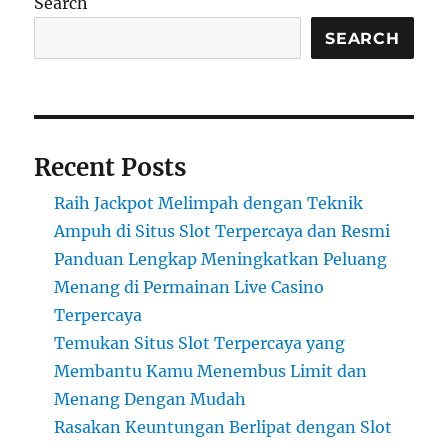
Search
SEARCH
Recent Posts
Raih Jackpot Melimpah dengan Teknik
Ampuh di Situs Slot Terpercaya dan Resmi
Panduan Lengkap Meningkatkan Peluang
Menang di Permainan Live Casino
Terpercaya
Temukan Situs Slot Terpercaya yang
Membantu Kamu Menembus Limit dan
Menang Dengan Mudah
Rasakan Keuntungan Berlipat dengan Slot