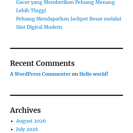
Gacor yang Memberikan Peluang Menang
Lebih Tinggi
Peluang Mendapatkan Jackpot Besar melalui
Slot Digital Modern
Recent Comments
A WordPress Commenter
on
Hello world!
Archives
August 2026
July 2026