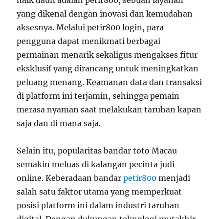
naik daun adalah petir800, sebuah layanan
yang dikenal dengan inovasi dan kemudahan
aksesnya. Melalui petir800 login, para
pengguna dapat menikmati berbagai
permainan menarik sekaligus mengakses fitur
eksklusif yang dirancang untuk meningkatkan
peluang menang. Keamanan data dan transaksi
di platform ini terjamin, sehingga pemain
merasa nyaman saat melakukan taruhan kapan
saja dan di mana saja.
Selain itu, popularitas bandar toto Macau
semakin meluas di kalangan pecinta judi
online. Keberadaan bandar
petir800
menjadi
salah satu faktor utama yang memperkuat
posisi platform ini dalam industri taruhan