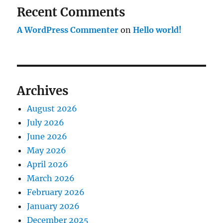
Recent Comments
A WordPress Commenter
on
Hello world!
Archives
August 2026
July 2026
June 2026
May 2026
April 2026
March 2026
February 2026
January 2026
December 2025