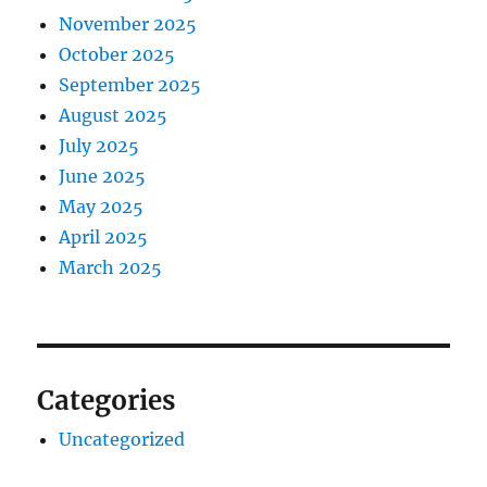
November 2025
October 2025
September 2025
August 2025
July 2025
June 2025
May 2025
April 2025
March 2025
Categories
Uncategorized