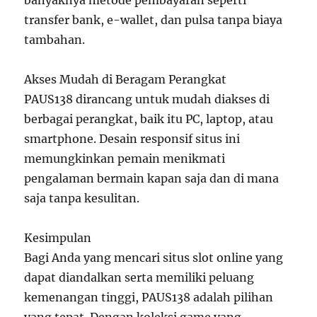
banyaknya metode pembayaran seperti
transfer bank, e-wallet, dan pulsa tanpa biaya
tambahan.
Akses Mudah di Beragam Perangkat
PAUS138 dirancang untuk mudah diakses di
berbagai perangkat, baik itu PC, laptop, atau
smartphone. Desain responsif situs ini
memungkinkan pemain menikmati
pengalaman bermain kapan saja dan di mana
saja tanpa kesulitan.
Kesimpulan
Bagi Anda yang mencari situs slot online yang
dapat diandalkan serta memiliki peluang
kemenangan tinggi, PAUS138 adalah pilihan