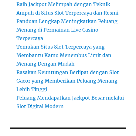
Raih Jackpot Melimpah dengan Teknik
Ampuh di Situs Slot Terpercaya dan Resmi
Panduan Lengkap Meningkatkan Peluang
Menang di Permainan Live Casino
Terpercaya
Temukan Situs Slot Terpercaya yang
Membantu Kamu Menembus Limit dan
Menang Dengan Mudah
Rasakan Keuntungan Berlipat dengan Slot
Gacor yang Memberikan Peluang Menang
Lebih Tinggi
Peluang Mendapatkan Jackpot Besar melalui
Slot Digital Modern