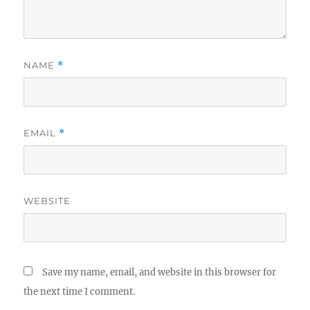
NAME
*
EMAIL
*
WEBSITE
Save my name, email, and website in this browser for
the next time I comment.