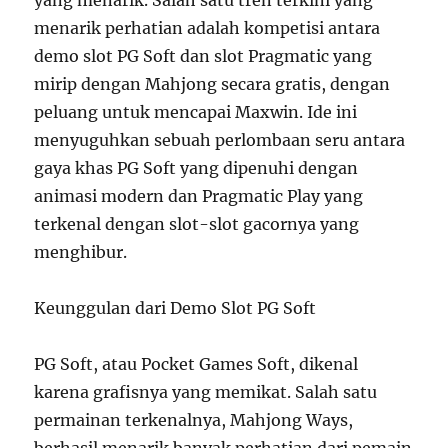
yang menarik. Salah satu tren terkini yang
menarik perhatian adalah kompetisi antara
demo slot PG Soft dan slot Pragmatic yang
mirip dengan Mahjong secara gratis, dengan
peluang untuk mencapai Maxwin. Ide ini
menyuguhkan sebuah perlombaan seru antara
gaya khas PG Soft yang dipenuhi dengan
animasi modern dan Pragmatic Play yang
terkenal dengan slot-slot gacornya yang
menghibur.
Keunggulan dari Demo Slot PG Soft
PG Soft, atau Pocket Games Soft, dikenal
karena grafisnya yang memikat. Salah satu
permainan terkenalnya, Mahjong Ways,