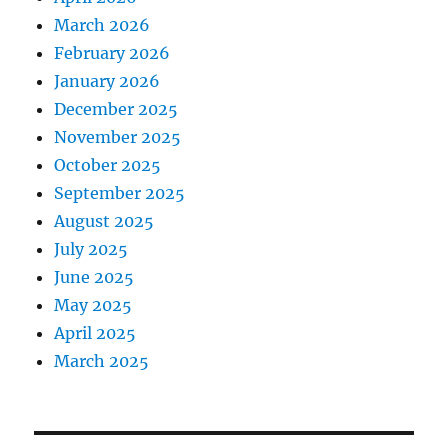
March 2026
February 2026
January 2026
December 2025
November 2025
October 2025
September 2025
August 2025
July 2025
June 2025
May 2025
April 2025
March 2025