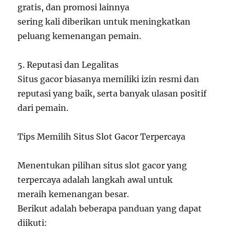
gratis, dan promosi lainnya
sering kali diberikan untuk meningkatkan
peluang kemenangan pemain.
5. Reputasi dan Legalitas
Situs gacor biasanya memiliki izin resmi dan
reputasi yang baik, serta banyak ulasan positif
dari pemain.
Tips Memilih Situs Slot Gacor Terpercaya
Menentukan pilihan situs slot gacor yang
terpercaya adalah langkah awal untuk
meraih kemenangan besar.
Berikut adalah beberapa panduan yang dapat
diikuti: