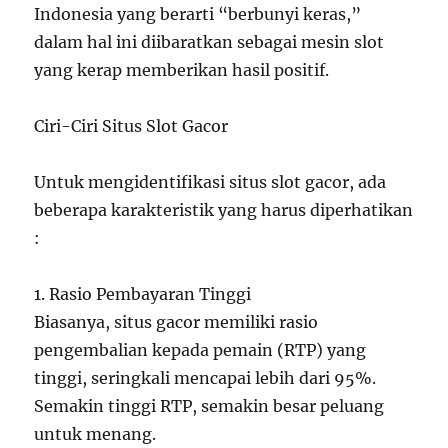
Indonesia yang berarti “berbunyi keras,”
dalam hal ini diibaratkan sebagai mesin slot
yang kerap memberikan hasil positif.
Ciri-Ciri Situs Slot Gacor
Untuk mengidentifikasi situs slot gacor, ada
beberapa karakteristik yang harus diperhatikan
:
1. Rasio Pembayaran Tinggi
Biasanya, situs gacor memiliki rasio
pengembalian kepada pemain (RTP) yang
tinggi, seringkali mencapai lebih dari 95%.
Semakin tinggi RTP, semakin besar peluang
untuk menang.