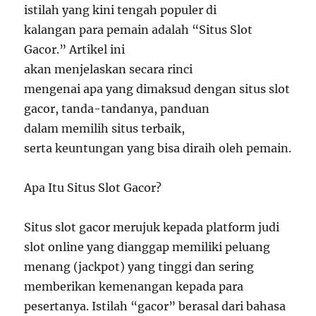
istilah yang kini tengah populer di
kalangan para pemain adalah “Situs Slot
Gacor.” Artikel ini
akan menjelaskan secara rinci
mengenai apa yang dimaksud dengan situs slot
gacor, tanda-tandanya, panduan
dalam memilih situs terbaik,
serta keuntungan yang bisa diraih oleh pemain.
Apa Itu Situs Slot Gacor?
Situs slot gacor merujuk kepada platform judi
slot online yang dianggap memiliki peluang
menang (jackpot) yang tinggi dan sering
memberikan kemenangan kepada para
pesertanya. Istilah “gacor” berasal dari bahasa