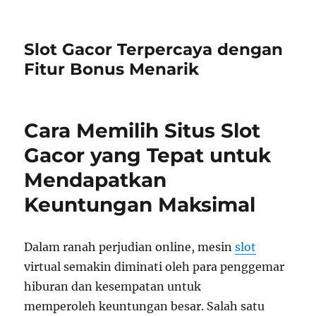
Slot Gacor Terpercaya dengan
Fitur Bonus Menarik
Cara Memilih Situs Slot
Gacor yang Tepat untuk
Mendapatkan
Keuntungan Maksimal
Dalam ranah perjudian online, mesin
slot
virtual semakin diminati oleh para penggemar
hiburan dan kesempatan untuk
memperoleh keuntungan besar. Salah satu