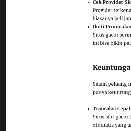
Cek Provider Sl
Provider terken
biasanya jadi ja
Ikuti Promo da
Situs gacor seri
ini bisa bikin 
Keuntungan
Selain peluang m
punya keuntunga
Transaksi Cepa
Situs slot gacor
otomatis yang a