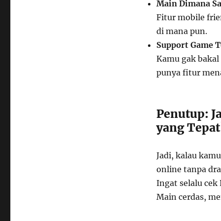
Main Dimana Saj
Fitur mobile fri
di mana pun.
Support Game T
Kamu gak bakal 
punya fitur men
Penutup: Ja
yang Tepat
Jadi, kalau kam
online tanpa dra
Ingat selalu cek
Main cerdas, me