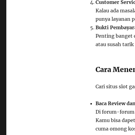
Customer Servi
Kalau ada masala
punya layanan p
Bukti Pembayar
Penting banget c
atau susah tarik 
Cara Menem
Cari situs slot 
Baca Review dan
Di forum-forum 
Kamu bisa dapet
cuma omong ko