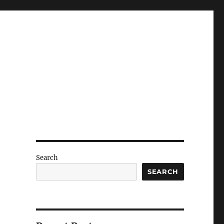
Search
SEARCH