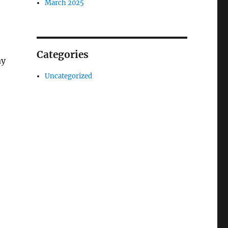
March 2025
Categories
ay
Uncategorized