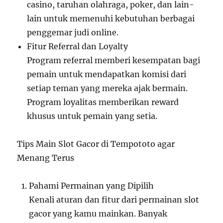
casino, taruhan olahraga, poker, dan lain-
lain untuk memenuhi kebutuhan berbagai
penggemar judi online.
Fitur Referral dan Loyalty
Program referral memberi kesempatan bagi
pemain untuk mendapatkan komisi dari
setiap teman yang mereka ajak bermain.
Program loyalitas memberikan reward
khusus untuk pemain yang setia.
Tips Main Slot Gacor di Tempototo agar
Menang Terus
Pahami Permainan yang Dipilih
Kenali aturan dan fitur dari permainan slot
gacor yang kamu mainkan. Banyak