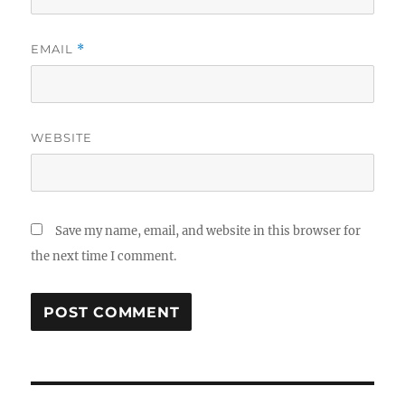
EMAIL
*
WEBSITE
Save my name, email, and website in this browser for
the next time I comment.
Post