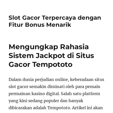
Slot Gacor Terpercaya dengan
Fitur Bonus Menarik
Mengungkap Rahasia
Sistem Jackpot di Situs
Gacor Tempototo
Dalam dunia perjudian online, keberadaan situs
slot gacor semakin diminati oleh para pemain
permainan kasino digital. Salah satu platform
yang kini sedang populer dan banyak
dibicarakan adalah Tempototo. Artikel ini akan