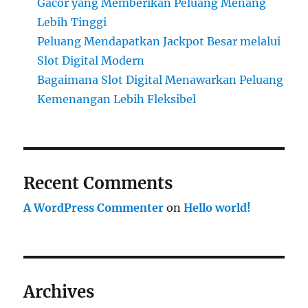
Gacor yang Memberikan Peluang Menang
Lebih Tinggi
Peluang Mendapatkan Jackpot Besar melalui
Slot Digital Modern
Bagaimana Slot Digital Menawarkan Peluang
Kemenangan Lebih Fleksibel
Recent Comments
A WordPress Commenter
on
Hello world!
Archives