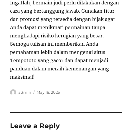
Ingatlah, bermain judi perlu dilakukan dengan
cara yang bertanggung jawab. Gunakan fitur
dan promosi yang tersedia dengan bijak agar
Anda dapat menikmati permainan tanpa
menghadapi risiko kerugian yang besar.
Semoga tulisan ini memberikan Anda
pemahaman lebih dalam mengenai situs
Tempototo yang gacor dan dapat menjadi
panduan dalam meraih kemenangan yang
maksimal!
Author
Posted
admin
May 18, 2025
on
Leave a Reply