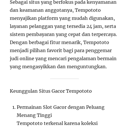
Sebagai situs yang berfokus pada kenyamanan
dan keamanan anggotanya, Tempototo
menyajikan platform yang mudah digunakan,
layanan pelanggan yang tersedia 24 jam, serta
sistem pembayaran yang cepat dan terpercaya.
Dengan berbagai fitur menarik, Tempototo
menjadi pilihan favorit bagi para penggemar
judi online yang mencari pengalaman bermain
yang mengasyikkan dan menguntungkan.
Keunggulan Situs Gacor Tempototo
Permainan Slot Gacor dengan Peluang
Menang Tinggi
Tempototo terkenal karena koleksi