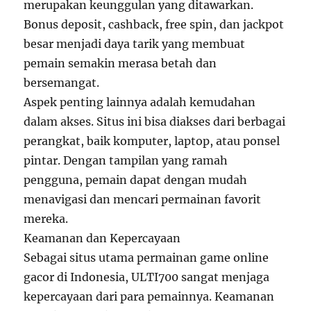
merupakan keunggulan yang ditawarkan.
Bonus deposit, cashback, free spin, dan jackpot
besar menjadi daya tarik yang membuat
pemain semakin merasa betah dan
bersemangat.
Aspek penting lainnya adalah kemudahan
dalam akses. Situs ini bisa diakses dari berbagai
perangkat, baik komputer, laptop, atau ponsel
pintar. Dengan tampilan yang ramah
pengguna, pemain dapat dengan mudah
menavigasi dan mencari permainan favorit
mereka.
Keamanan dan Kepercayaan
Sebagai situs utama permainan game online
gacor di Indonesia, ULTI700 sangat menjaga
kepercayaan dari para pemainnya. Keamanan