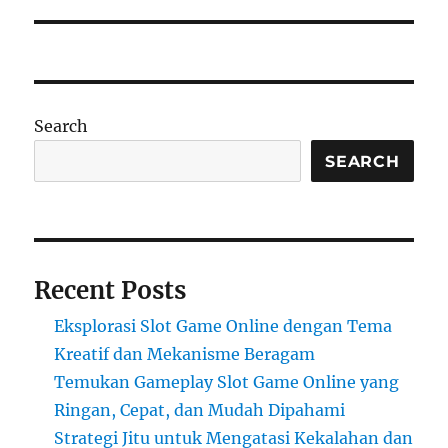
Search
SEARCH
Recent Posts
Eksplorasi Slot Game Online dengan Tema
Kreatif dan Mekanisme Beragam
Temukan Gameplay Slot Game Online yang
Ringan, Cepat, dan Mudah Dipahami
Strategi Jitu untuk Mengatasi Kekalahan dan