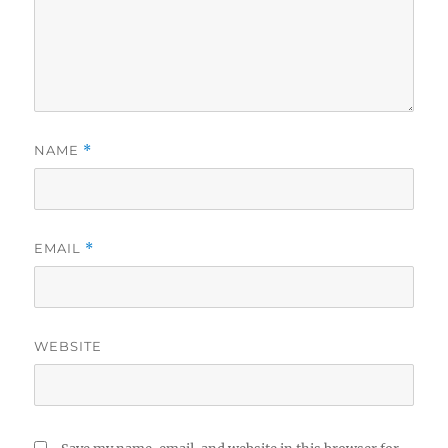
NAME
*
EMAIL
*
WEBSITE