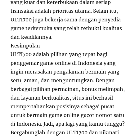
yang kuat dan keterbukaan dalam setiap
transaksi adalah prioritas utama. Selain itu,
ULTI700 juga bekerja sama dengan penyedia
game terkemuka yang telah terbukti kualitas
dan keadilannya.
Kesimpulan
ULTI700 adalah pilihan yang tepat bagi
penggemar game online di Indonesia yang
ingin merasakan pengalaman bermain yang
seru, aman, dan menguntungkan. Dengan
berbagai pilihan permainan, bonus melimpah,
dan layanan berkualitas, situs ini berhasil
mempertahankan posisinya sebagai pusat
untuk bermain game online gacor nomor satu
di Indonesia. Jadi, apa lagi yang kamu tunggu?
Bergabunglah dengan ULTI700 dan nikmati