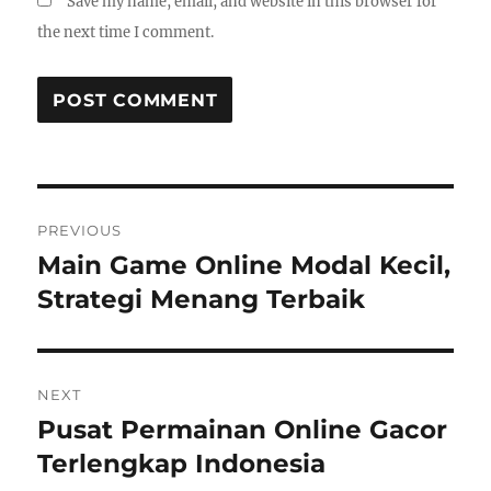
Save my name, email, and website in this browser for
the next time I comment.
Post
PREVIOUS
navigation
Main Game Online Modal Kecil,
Previous
post:
Strategi Menang Terbaik
NEXT
Pusat Permainan Online Gacor
Next
post:
Terlengkap Indonesia