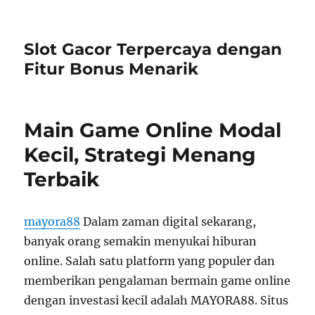
Slot Gacor Terpercaya dengan
Fitur Bonus Menarik
Main Game Online Modal
Kecil, Strategi Menang
Terbaik
mayora88
Dalam zaman digital sekarang,
banyak orang semakin menyukai hiburan
online. Salah satu platform yang populer dan
memberikan pengalaman bermain game online
dengan investasi kecil adalah MAYORA88. Situs