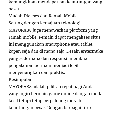
kemungkinan mendapatkan keuntungan yang
besar.
Mudah Diakses dan Ramah Mobile
Seiring dengan kemajuan teknologi,
MAYORA88 juga menawarkan platform yang
ramah mobile. Pemain dapat mengakses situs
ini menggunakan smartphone atau tablet
kapan saja dan di mana saja. Desain antarmuka
yang sederhana dan responsif membuat
pengalaman bermain menjadi lebih
menyenangkan dan praktis.
Kesimpulan
MAYORA88 adalah pilihan tepat bagi Anda
yang ingin bermain game online dengan modal
kecil tetapi tetap berpeluang meraih
keuntungan besar. Dengan berbagai fitur