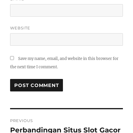
WEBSITE
Save my name, email, and website in this browser for
the next time I comment.
Post
PREVIOUS
navigation
Perbandingan Situs Slot Gacor
Previous