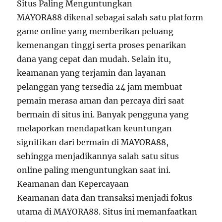
Situs Paling Menguntungkan
MAYORA88 dikenal sebagai salah satu platform
game online yang memberikan peluang
kemenangan tinggi serta proses penarikan
dana yang cepat dan mudah. Selain itu,
keamanan yang terjamin dan layanan
pelanggan yang tersedia 24 jam membuat
pemain merasa aman dan percaya diri saat
bermain di situs ini. Banyak pengguna yang
melaporkan mendapatkan keuntungan
signifikan dari bermain di MAYORA88,
sehingga menjadikannya salah satu situs
online paling menguntungkan saat ini.
Keamanan dan Kepercayaan
Keamanan data dan transaksi menjadi fokus
utama di MAYORA88. Situs ini memanfaatkan