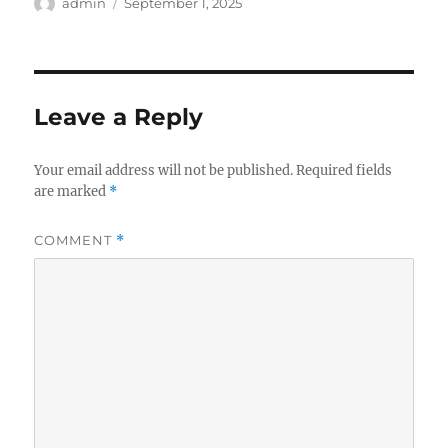
Author
Posted
admin
September 1, 2025
on
Leave a Reply
Your email address will not be published.
Required fields
are marked
*
COMMENT
*