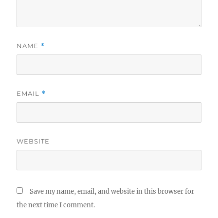
NAME
*
EMAIL
*
WEBSITE
Save my name, email, and website in this browser for
the next time I comment.