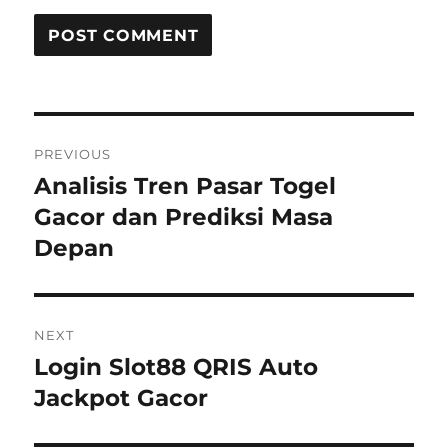
Post
PREVIOUS
navigation
Analisis Tren Pasar Togel
Previous
post:
Gacor dan Prediksi Masa
Depan
NEXT
Login Slot88 QRIS Auto
Next
post:
Jackpot Gacor