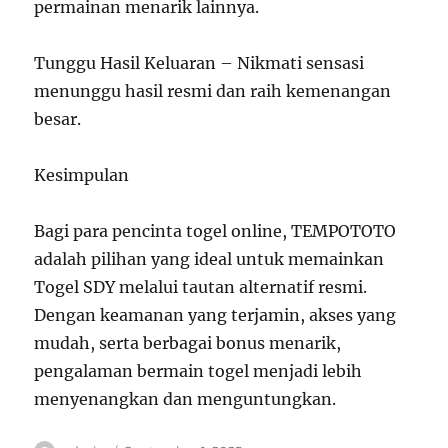
permainan menarik lainnya.
Tunggu Hasil Keluaran – Nikmati sensasi
menunggu hasil resmi dan raih kemenangan
besar.
Kesimpulan
Bagi para pencinta togel online, TEMPOTOTO
adalah pilihan yang ideal untuk memainkan
Togel SDY melalui tautan alternatif resmi.
Dengan keamanan yang terjamin, akses yang
mudah, serta berbagai bonus menarik,
pengalaman bermain togel menjadi lebih
menyenangkan dan menguntungkan.