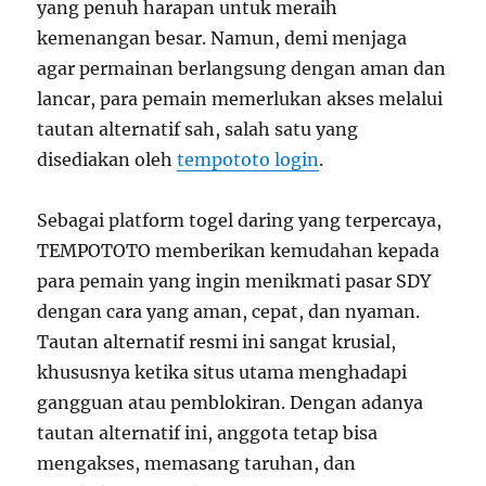
yang penuh harapan untuk meraih
kemenangan besar. Namun, demi menjaga
agar permainan berlangsung dengan aman dan
lancar, para pemain memerlukan akses melalui
tautan alternatif sah, salah satu yang
disediakan oleh
tempototo login
.
Sebagai platform togel daring yang terpercaya,
TEMPOTOTO memberikan kemudahan kepada
para pemain yang ingin menikmati pasar SDY
dengan cara yang aman, cepat, dan nyaman.
Tautan alternatif resmi ini sangat krusial,
khususnya ketika situs utama menghadapi
gangguan atau pemblokiran. Dengan adanya
tautan alternatif ini, anggota tetap bisa
mengakses, memasang taruhan, dan