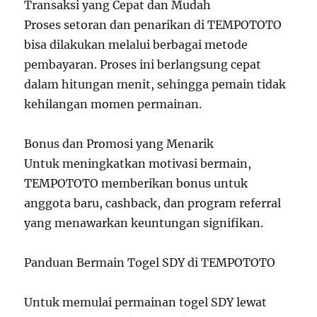
Transaksi yang Cepat dan Mudah
Proses setoran dan penarikan di TEMPOTOTO
bisa dilakukan melalui berbagai metode
pembayaran. Proses ini berlangsung cepat
dalam hitungan menit, sehingga pemain tidak
kehilangan momen permainan.
Bonus dan Promosi yang Menarik
Untuk meningkatkan motivasi bermain,
TEMPOTOTO memberikan bonus untuk
anggota baru, cashback, dan program referral
yang menawarkan keuntungan signifikan.
Panduan Bermain Togel SDY di TEMPOTOTO
Untuk memulai permainan togel SDY lewat