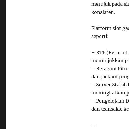
merujuk pada s
konsisten.
Platform slot ga
seperti:
– RTP (Return t
menunjukkan pe
– Beragam Fitur 
dan jackpot prog
– Server Stabil
meningkatkan p
– Pengelolaan D
dan transaksi k
—