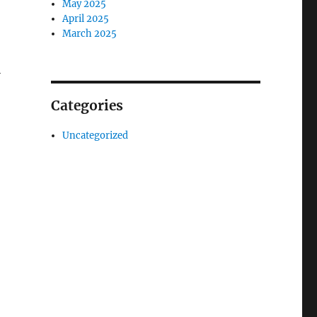
May 2025
April 2025
March 2025
i
Categories
Uncategorized