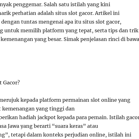
nyak penggemar. Salah satu istilah yang kini
rik perhatian adalah situs slot gacor. Artikel ini
engan tuntas mengenai apa itu situs slot gacor,
 untuk memilih platform yang tepat, serta tips dan trik
kemenangan yang besar. Simak penjelasan rinci di baw
ot Gacor?
r merujuk kepada platform permainan slot online yang
t kemenangan yang tinggi dan
berikan hadiah jackpot kepada para pemain. Istilah gaco
asa Jawa yang berarti “suara keras” atau
g”, tetapi dalam konteks perjudian online, istilah ini