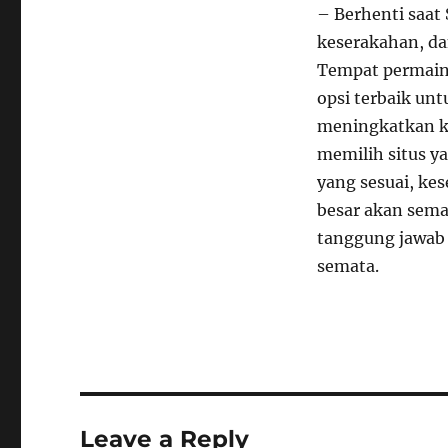
– Berhenti saa
keserakahan, da
Tempat permain
opsi terbaik un
meningkatkan 
memilih situs y
yang sesuai, k
besar akan sema
tanggung jawab
semata.
Leave a Reply