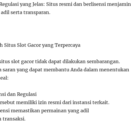
 Regulasi yang Jelas: Situs resmi dan berlisensi menjamin
dil serta transparan.
 Situs Slot Gacor yang Terpercaya
situs slot gacor tidak dapat dilakukan sembarangan.
pa saran yang dapat membantu Anda dalam menentukan
eal:
ensi dan Regulasi
rsebut memiliki izin resmi dari instansi terkait.
isensi memastikan permainan yang adil
 transaksi.