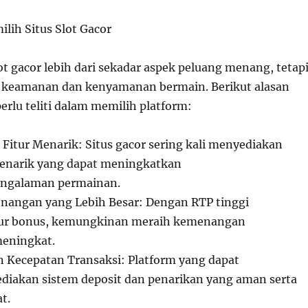
lih Situs Slot Gacor
ot gacor lebih dari sekadar aspek peluang menang, tetap
n keamanan dan kenyamanan bermain. Berikut alasan
rlu teliti dalam memilih platform:
 Fitur Menarik: Situs gacor sering kali menyediakan
menarik yang dapat meningkatkan
pengalaman permainan.
nangan yang Lebih Besar: Dengan RTP tinggi
tur bonus, kemungkinan meraih kemenangan
meningkat.
 Kecepatan Transaksi: Platform yang dapat
diakan sistem deposit dan penarikan yang aman serta
t.