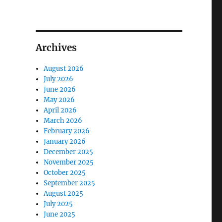
Archives
August 2026
July 2026
June 2026
May 2026
April 2026
March 2026
February 2026
January 2026
December 2025
November 2025
October 2025
September 2025
August 2025
July 2025
June 2025