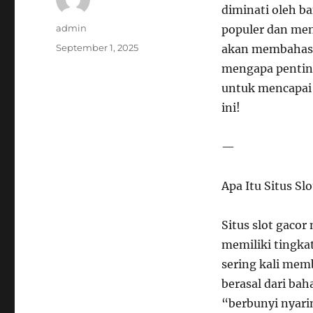
diminati oleh ba
Author
admin
populer dan mena
Posted
September 1, 2025
akan membahas d
on
mengapa penting
untuk mencapai 
ini!
—
Apa Itu Situs Sl
Situs slot gaco
memiliki tingka
sering kali mem
berasal dari bah
“berbunyi nyarin