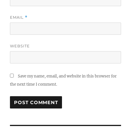
EMAIL
*
WEBSITE
Save my name, email, and website in this browser for
the next time I comment.