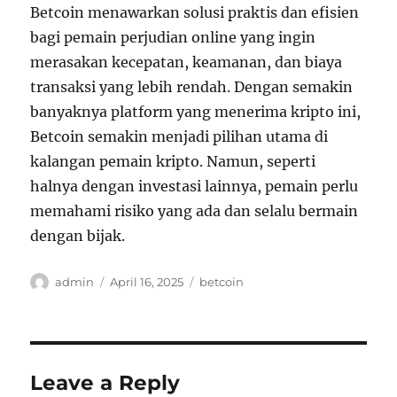
Betcoin menawarkan solusi praktis dan efisien
bagi pemain perjudian online yang ingin
merasakan kecepatan, keamanan, dan biaya
transaksi yang lebih rendah. Dengan semakin
banyaknya platform yang menerima kripto ini,
Betcoin semakin menjadi pilihan utama di
kalangan pemain kripto. Namun, seperti
halnya dengan investasi lainnya, pemain perlu
memahami risiko yang ada dan selalu bermain
dengan bijak.
Author
Posted
Tags
admin
April 16, 2025
betcoin
on
Leave a Reply