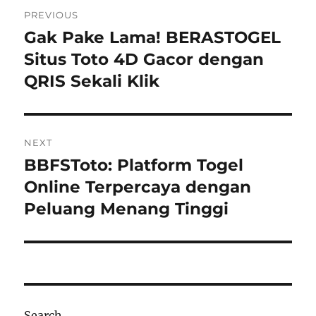
Post
PREVIOUS
navigation
Gak Pake Lama! BERASTOGEL
Previous
post:
Situs Toto 4D Gacor dengan
QRIS Sekali Klik
NEXT
BBFSToto: Platform Togel
Next
post:
Online Terpercaya dengan
Peluang Menang Tinggi
Search