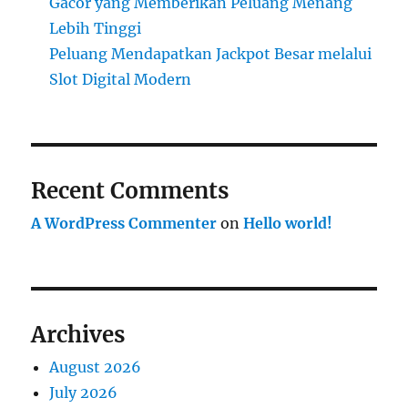
Gacor yang Memberikan Peluang Menang
Lebih Tinggi
Peluang Mendapatkan Jackpot Besar melalui
Slot Digital Modern
Recent Comments
A WordPress Commenter
on
Hello world!
Archives
August 2026
July 2026