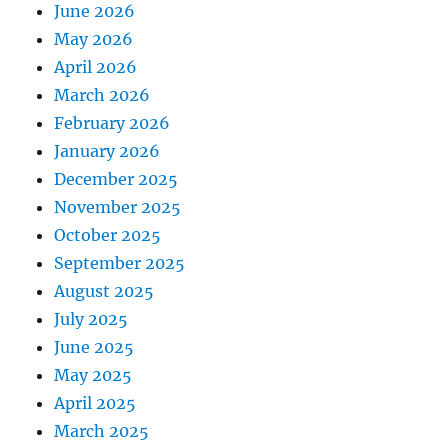
June 2026
May 2026
April 2026
March 2026
February 2026
January 2026
December 2025
November 2025
October 2025
September 2025
August 2025
July 2025
June 2025
May 2025
April 2025
March 2025