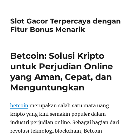
Slot Gacor Terpercaya dengan
Fitur Bonus Menarik
Betcoin: Solusi Kripto
untuk Perjudian Online
yang Aman, Cepat, dan
Menguntungkan
betcoin
merupakan salah satu mata uang
kripto yang kini semakin populer dalam
industri perjudian online. Sebagai bagian dari
revolusi teknologi blockchain, Betcoin