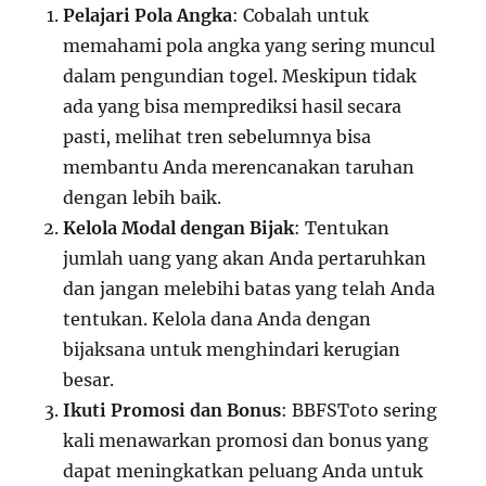
Pelajari Pola Angka
: Cobalah untuk
memahami pola angka yang sering muncul
dalam pengundian togel. Meskipun tidak
ada yang bisa memprediksi hasil secara
pasti, melihat tren sebelumnya bisa
membantu Anda merencanakan taruhan
dengan lebih baik.
Kelola Modal dengan Bijak
: Tentukan
jumlah uang yang akan Anda pertaruhkan
dan jangan melebihi batas yang telah Anda
tentukan. Kelola dana Anda dengan
bijaksana untuk menghindari kerugian
besar.
Ikuti Promosi dan Bonus
: BBFSToto sering
kali menawarkan promosi dan bonus yang
dapat meningkatkan peluang Anda untuk