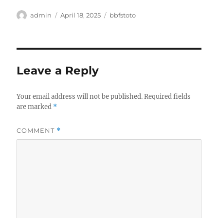
Author
Posted
Tags
admin
April 18, 2025
bbfstoto
on
Leave a Reply
Your email address will not be published.
Required fields
are marked
*
COMMENT
*