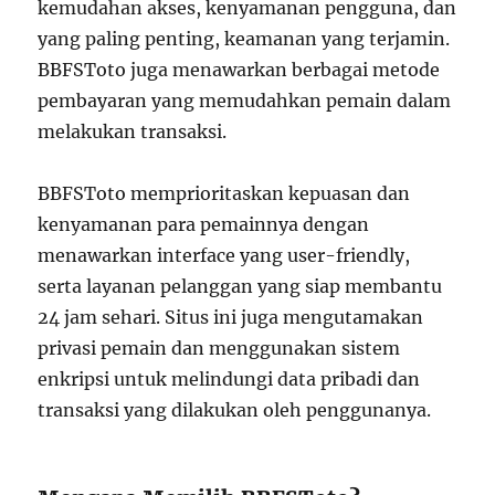
kemudahan akses, kenyamanan pengguna, dan
yang paling penting, keamanan yang terjamin.
BBFSToto juga menawarkan berbagai metode
pembayaran yang memudahkan pemain dalam
melakukan transaksi.
BBFSToto memprioritaskan kepuasan dan
kenyamanan para pemainnya dengan
menawarkan interface yang user-friendly,
serta layanan pelanggan yang siap membantu
24 jam sehari. Situs ini juga mengutamakan
privasi pemain dan menggunakan sistem
enkripsi untuk melindungi data pribadi dan
transaksi yang dilakukan oleh penggunanya.