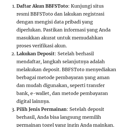
Daftar Akun BBFSToto
: Kunjungi situs
resmi BBFSToto dan lakukan registrasi
dengan mengisi data pribadi yang
diperlukan. Pastikan informasi yang Anda
masukkan akurat untuk memudahkan
proses verifikasi akun.
Lakukan Deposit
: Setelah berhasil
mendaftar, langkah selanjutnya adalah
melakukan deposit. BBFSToto menyediakan
berbagai metode pembayaran yang aman
dan mudah digunakan, seperti transfer
bank, e-wallet, dan metode pembayaran
digital lainnya.
Pilih Jenis Permainan
: Setelah deposit
berhasil, Anda bisa langsung memilih
permainan togel yang ingin Anda mainkan.