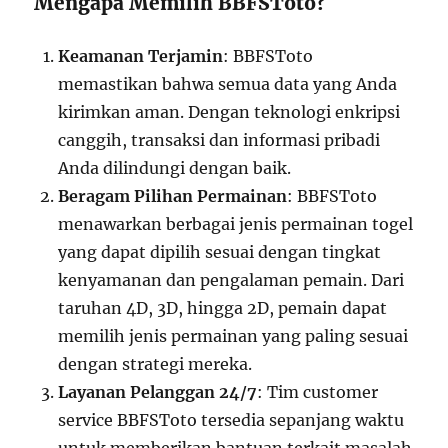
Mengapa Memilih BBFSToto?
Keamanan Terjamin
: BBFSToto
memastikan bahwa semua data yang Anda
kirimkan aman. Dengan teknologi enkripsi
canggih, transaksi dan informasi pribadi
Anda dilindungi dengan baik.
Beragam Pilihan Permainan
: BBFSToto
menawarkan berbagai jenis permainan togel
yang dapat dipilih sesuai dengan tingkat
kenyamanan dan pengalaman pemain. Dari
taruhan 4D, 3D, hingga 2D, pemain dapat
memilih jenis permainan yang paling sesuai
dengan strategi mereka.
Layanan Pelanggan 24/7
: Tim customer
service BBFSToto tersedia sepanjang waktu