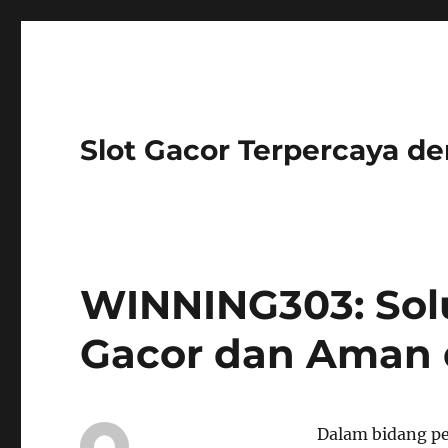
Slot Gacor Terpercaya d
WINNING303: Solu
Gacor dan Aman d
Dalam bidang pe