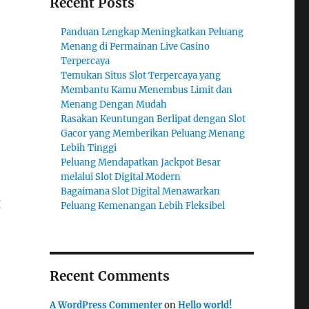
Recent Posts
Panduan Lengkap Meningkatkan Peluang
Menang di Permainan Live Casino
Terpercaya
Temukan Situs Slot Terpercaya yang
Membantu Kamu Menembus Limit dan
Menang Dengan Mudah
Rasakan Keuntungan Berlipat dengan Slot
Gacor yang Memberikan Peluang Menang
Lebih Tinggi
Peluang Mendapatkan Jackpot Besar
melalui Slot Digital Modern
Bagaimana Slot Digital Menawarkan
g
Peluang Kemenangan Lebih Fleksibel
Recent Comments
A WordPress Commenter
on
Hello world!