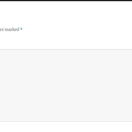
 are marked
*