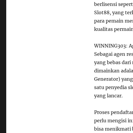
berlisensi seper
Slot88, yang te
para pemain mer
kualitas permai
WINNING303: Ag
Sebagai agen r
yang bebas dari 
dimainkan adala
Generator) yang t
satu penyedia s
yang lancar.
Proses pendafta
perlu mengisi i
bisa menikmati