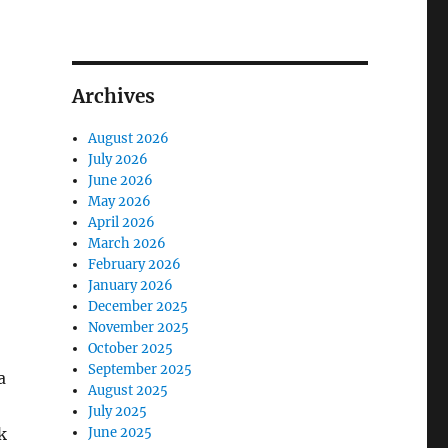
Archives
August 2026
July 2026
June 2026
May 2026
April 2026
March 2026
February 2026
January 2026
December 2025
November 2025
October 2025
September 2025
a
August 2025
July 2025
k
June 2025