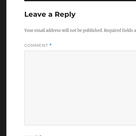
Leave a Reply
Your email address will not be published.
Required fields
COMMENT
*