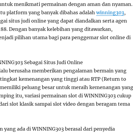
l untuk menikmati permainan dengan aman dan nyaman.
satu platform yang banyak dibahas adalah
winning303
,
gai situs judi online yang dapat diandalkan serta agen
t88. Dengan banyak kelebihan yang ditawarkan,
adi pilihan utama bagi para penggemar slot online di
ING303 Sebagai Situs Judi Online
alu berusaha memberikan pengalaman bermain yang
 tingkat kemenangan yang tinggi atau RTP (Return to
 memiliki peluang besar untuk meraih kemenangan yan
amping itu, variasi permainan slot di WINNING303 cukup
dari slot klasik sampai slot video dengan beragam tema
n yang ada di WINNING303 berasal dari penyedia