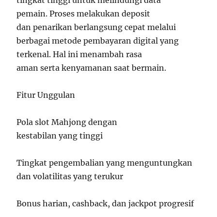
tingkat tinggi untuk melindungi data
pemain. Proses melakukan deposit
dan penarikan berlangsung cepat melalui
berbagai metode pembayaran digital yang
terkenal. Hal ini menambah rasa
aman serta kenyamanan saat bermain.
Fitur Unggulan
Pola slot Mahjong dengan
kestabilan yang tinggi
Tingkat pengembalian yang menguntungkan
dan volatilitas yang terukur
Bonus harian, cashback, dan jackpot progresif