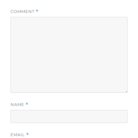
COMMENT
*
NAME
*
EMAIL
*