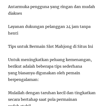
Antarmuka pengguna yang ringan dan mudah
diakses
Layanan dukungan pelanggan 24 jam tanpa
henti
Tips untuk Bermain Slot Mahjong di Situs Ini
Untuk meningkatkan peluang kemenangan,
berikut adalah beberapa tips sederhana
yang biasanya digunakan oleh pemain
berpengalaman:
Mulailah dengan taruhan kecil dan tingkatkan
secara bertahap saat pola permainan