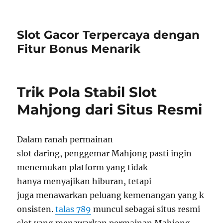
Slot Gacor Terpercaya dengan
Fitur Bonus Menarik
Trik Pola Stabil Slot
Mahjong dari Situs Resmi
Dalam ranah permainan
slot daring, penggemar Mahjong pasti ingin
menemukan platform yang tidak
hanya menyajikan hiburan, tetapi
juga menawarkan peluang kemenangan yang k
onsisten.
talas 789
muncul sebagai situs resmi