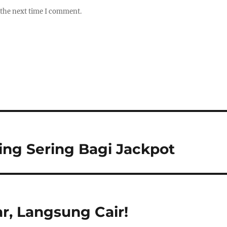
 the next time I comment.
ling Sering Bagi Jackpot
r, Langsung Cair!