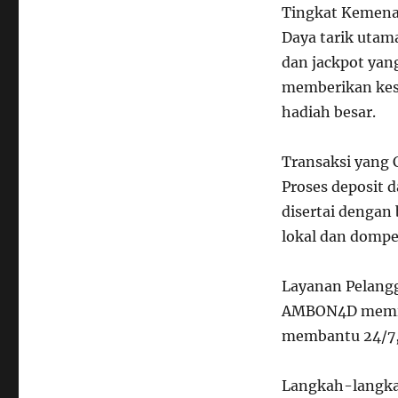
Tingkat Kemenan
Daya tarik uta
dan jackpot yang
memberikan kes
hadiah besar.
Transaksi yang
Proses deposit 
disertai denga
lokal dan dompet
Layanan Pelangg
AMBON4D memilik
membantu 24/7,
Langkah-langka