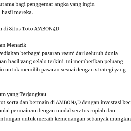
 utama bagi penggemar angka yang ingin
hasil mereka.
n di Situs Toto AMBON4D
dan Menarik
iakan berbagai pasaran resmi dari seluruh dunia
n hasil yang selalu terkini. Ini memberikan peluang
in untuk memilih pasaran sesuai dengan strategi yang
m yang Terjangkau
ikut serta dan bermain di AMBON4D dengan investasi keci
ulai permainan dengan modal seratus rupiah dan
ntungan untuk meraih kemenangan sebanyak mungkin