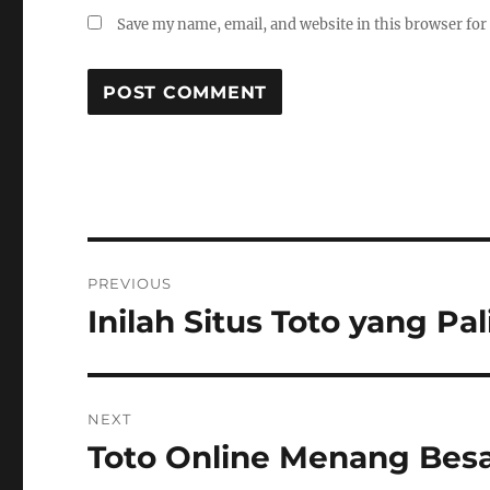
Save my name, email, and website in this browser for
Post
PREVIOUS
navigation
Inilah Situs Toto yang Pa
Previous
post:
NEXT
Toto Online Menang Besa
Next
post: