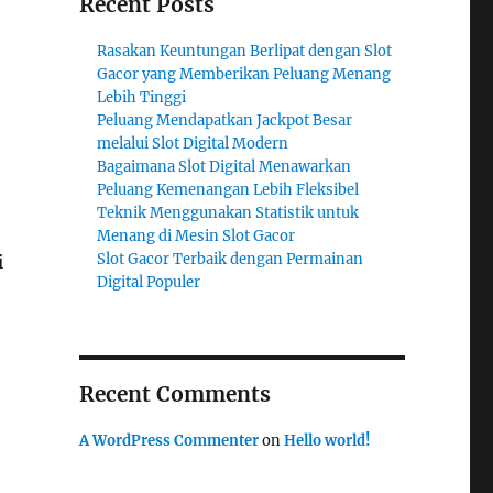
Recent Posts
Rasakan Keuntungan Berlipat dengan Slot
Gacor yang Memberikan Peluang Menang
Lebih Tinggi
Peluang Mendapatkan Jackpot Besar
melalui Slot Digital Modern
Bagaimana Slot Digital Menawarkan
Peluang Kemenangan Lebih Fleksibel
Teknik Menggunakan Statistik untuk
Menang di Mesin Slot Gacor
Slot Gacor Terbaik dengan Permainan
i
Digital Populer
Recent Comments
A WordPress Commenter
on
Hello world!