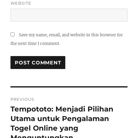
WEBSITE
Save my name, email, and website in this browser for
the next time I comment.
Post
PREVIOUS
navigation
Tempototo: Menjadi Pilihan
Previous
post:
Utama untuk Pengalaman
Togel Online yang
Menguntungkan