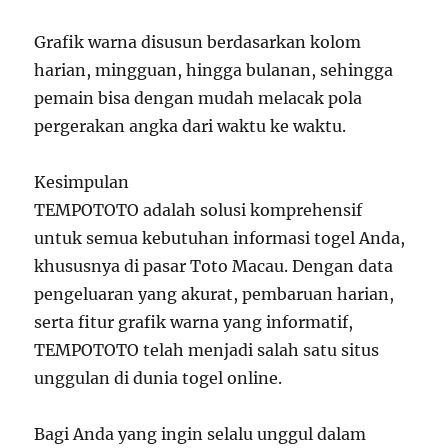
Grafik warna disusun berdasarkan kolom
harian, mingguan, hingga bulanan, sehingga
pemain bisa dengan mudah melacak pola
pergerakan angka dari waktu ke waktu.
Kesimpulan
TEMPOTOTO adalah solusi komprehensif
untuk semua kebutuhan informasi togel Anda,
khususnya di pasar Toto Macau. Dengan data
pengeluaran yang akurat, pembaruan harian,
serta fitur grafik warna yang informatif,
TEMPOTOTO telah menjadi salah satu situs
unggulan di dunia togel online.
Bagi Anda yang ingin selalu unggul dalam