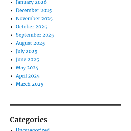
January 2026
December 2025
November 2025
October 2025
September 2025
August 2025
July 2025
June 2025
May 2025
April 2025
March 2025
Categories
Uncategorized