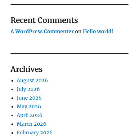
Recent Comments
A WordPress Commenter
on
Hello world!
Archives
August 2026
July 2026
June 2026
May 2026
April 2026
March 2026
February 2026