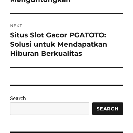
NEXT
Situs Slot Gacor PGATOTO:
Next
post:
Solusi untuk Mendapatkan
Hiburan Berkualitas
Search
SEARCH