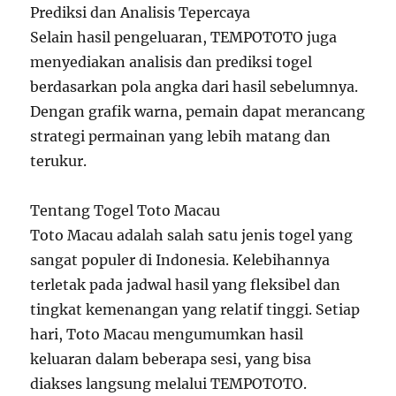
Prediksi dan Analisis Tepercaya
Selain hasil pengeluaran, TEMPOTOTO juga
menyediakan analisis dan prediksi togel
berdasarkan pola angka dari hasil sebelumnya.
Dengan grafik warna, pemain dapat merancang
strategi permainan yang lebih matang dan
terukur.
Tentang Togel Toto Macau
Toto Macau adalah salah satu jenis togel yang
sangat populer di Indonesia. Kelebihannya
terletak pada jadwal hasil yang fleksibel dan
tingkat kemenangan yang relatif tinggi. Setiap
hari, Toto Macau mengumumkan hasil
keluaran dalam beberapa sesi, yang bisa
diakses langsung melalui TEMPOTOTO.