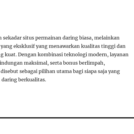
sekadar situs permainan daring biasa, melainkan
yang eksklusif yang menawarkan kualitas tinggi dan
g kuat. Dengan kombinasi teknologi modern, layanan
rlindungan maksimal, serta bonus berlimpah,
isebut sebagai pilihan utama bagi siapa saja yang
daring berkualitas.