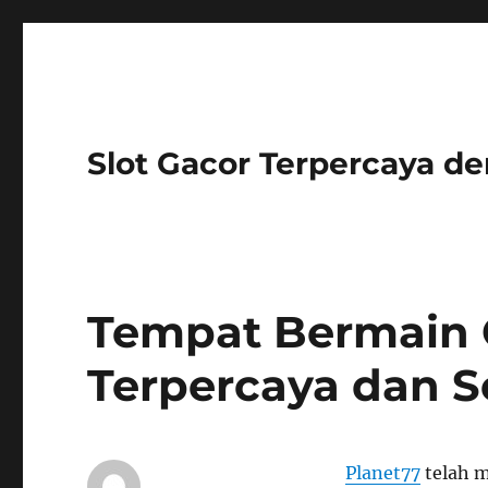
Slot Gacor Terpercaya d
Tempat Bermain 
Terpercaya dan S
Planet77
telah m