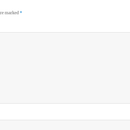
 are marked
*