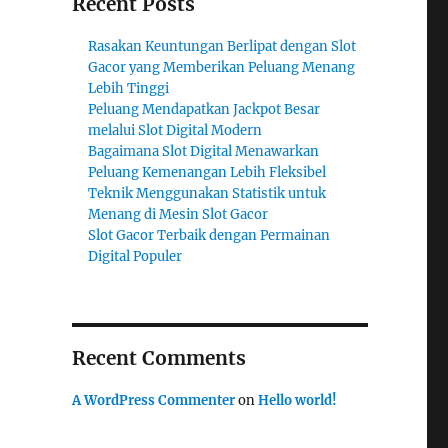
Recent Posts
Rasakan Keuntungan Berlipat dengan Slot
Gacor yang Memberikan Peluang Menang
Lebih Tinggi
Peluang Mendapatkan Jackpot Besar
melalui Slot Digital Modern
Bagaimana Slot Digital Menawarkan
Peluang Kemenangan Lebih Fleksibel
Teknik Menggunakan Statistik untuk
Menang di Mesin Slot Gacor
Slot Gacor Terbaik dengan Permainan
Digital Populer
Recent Comments
A WordPress Commenter
on
Hello world!