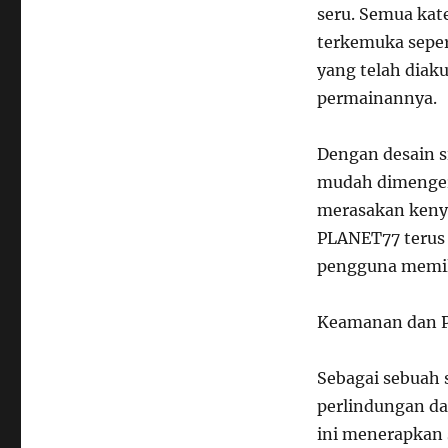
seru. Semua kat
terkemuka sepert
yang telah diaku
permainannya.
Dengan desain s
mudah dimenger
merasakan kenya
PLANET77 terus
pengguna memili
Keamanan dan P
Sebagai sebuah
perlindungan da
ini menerapkan 