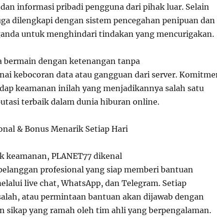
 dan informasi pribadi pengguna dari pihak luar. Selain
uga dilengkapi dengan sistem pencegahan penipuan dan
 ganda untuk menghindari tindakan yang mencurigakan.
sa bermain dengan ketenangan tanpa
ai kebocoran data atau gangguan dari server. Komitme
dap keamanan inilah yang menjadikannya salah satu
utasi terbaik dalam dunia hiburan online.
onal & Bonus Menarik Setiap Hari
ek keamanan, PLANET77 dikenal
pelanggan profesional yang siap memberi bantuan
lalui live chat, WhatsApp, dan Telegram. Setiap
alah, atau permintaan bantuan akan dijawab dengan
n sikap yang ramah oleh tim ahli yang berpengalaman.