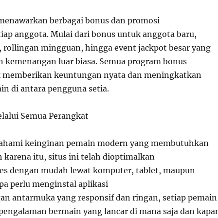
menawarkan berbagai bonus dan promosi
tiap anggota. Mulai dari bonus untuk anggota baru,
, rollingan mingguan, hingga event jackpot besar yang
n kemenangan luar biasa. Semua program bonus
k memberikan keuntungan nyata dan meningkatkan
n di antara pengguna setia.
lalui Semua Perangkat
hami keinginan pemain modern yang membutuhkan
h karena itu, situs ini telah dioptimalkan
ses dengan mudah lewat komputer, tablet, maupun
a perlu menginstal aplikasi
n antarmuka yang responsif dan ringan, setiap pemain
pengalaman bermain yang lancar di mana saja dan kapa