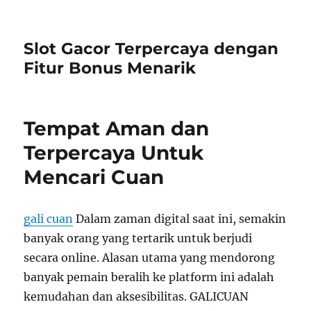
Slot Gacor Terpercaya dengan
Fitur Bonus Menarik
Tempat Aman dan
Terpercaya Untuk
Mencari Cuan
gali cuan
Dalam zaman digital saat ini, semakin
banyak orang yang tertarik untuk berjudi
secara online. Alasan utama yang mendorong
banyak pemain beralih ke platform ini adalah
kemudahan dan aksesibilitas. GALICUAN