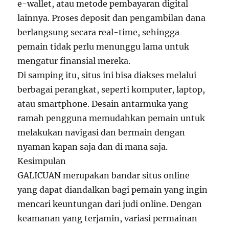
e-wallet, atau metode pembayaran digital
lainnya. Proses deposit dan pengambilan dana
berlangsung secara real-time, sehingga
pemain tidak perlu menunggu lama untuk
mengatur finansial mereka.
Di samping itu, situs ini bisa diakses melalui
berbagai perangkat, seperti komputer, laptop,
atau smartphone. Desain antarmuka yang
ramah pengguna memudahkan pemain untuk
melakukan navigasi dan bermain dengan
nyaman kapan saja dan di mana saja.
Kesimpulan
GALICUAN merupakan bandar situs online
yang dapat diandalkan bagi pemain yang ingin
mencari keuntungan dari judi online. Dengan
keamanan yang terjamin, variasi permainan