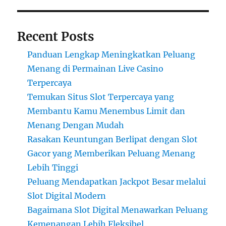
Recent Posts
Panduan Lengkap Meningkatkan Peluang
Menang di Permainan Live Casino
Terpercaya
Temukan Situs Slot Terpercaya yang
Membantu Kamu Menembus Limit dan
Menang Dengan Mudah
Rasakan Keuntungan Berlipat dengan Slot
Gacor yang Memberikan Peluang Menang
Lebih Tinggi
Peluang Mendapatkan Jackpot Besar melalui
Slot Digital Modern
Bagaimana Slot Digital Menawarkan Peluang
Kemenangan Lebih Fleksibel