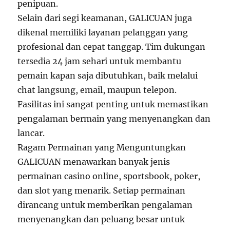
penipuan.
Selain dari segi keamanan, GALICUAN juga
dikenal memiliki layanan pelanggan yang
profesional dan cepat tanggap. Tim dukungan
tersedia 24 jam sehari untuk membantu
pemain kapan saja dibutuhkan, baik melalui
chat langsung, email, maupun telepon.
Fasilitas ini sangat penting untuk memastikan
pengalaman bermain yang menyenangkan dan
lancar.
Ragam Permainan yang Menguntungkan
GALICUAN menawarkan banyak jenis
permainan casino online, sportsbook, poker,
dan slot yang menarik. Setiap permainan
dirancang untuk memberikan pengalaman
menyenangkan dan peluang besar untuk