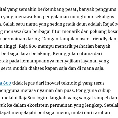
ital yang semakin berkembang pesat, banyak pengguna
rm yang menawarkan pengalaman menghibur sekaligus
Salah satu nama yang sedang naik daun adalah Raja80
ng menawarkan berbagai fitur menarik dan peluang besa
ta permainan daring. Dengan tampilan user-friendly dan
 tinggi, Raja 800 mampu menarik perhatian banyak
 berbagai latar belakang. Keunggulan utama dari
rletak pada kemampuannya menyajikan layanan yang
, serta mudah diakses kapan saja dan di mana saja.
ja 800
tidak lepas dari inovasi teknologi yang terus
r pengguna merasa nyaman dan puas. Pengguna cukup
 melalui Raja800 login, langkah yang sangat simpel dan
uk ke dalam ekosistem permainan yang lengkap. Setela
apat menjelajahi berbagai menu, mulai dari taruhan