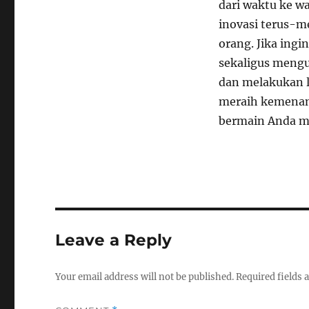
dari waktu ke w
inovasi terus-m
orang. Jika ing
sekaligus mengu
dan melakukan l
meraih kemenan
bermain Anda me
Leave a Reply
Your email address will not be published.
Required fields