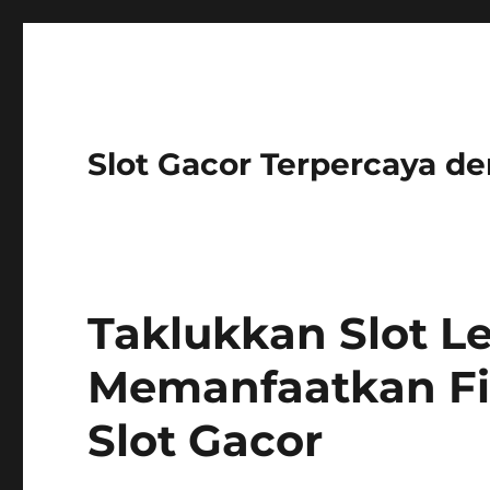
Slot Gacor Terpercaya d
Taklukkan Slot 
Memanfaatkan Fi
Slot Gacor