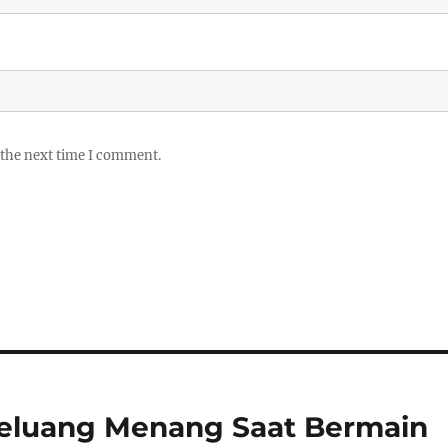
 the next time I comment.
eluang Menang Saat Bermain