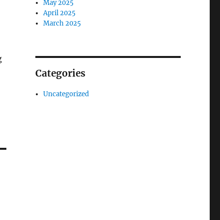
May 2025
April 2025
March 2025
g
Categories
Uncategorized