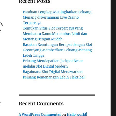
Recent Posts
Panduan Lengkap Meningkatkan Peluang
Menang di Permainan Live Casino
Terpercaya
0,
Temukan Situs Slot Terpercaya yang
r
Membantu Kamu Menembus Limit dan
Menang Dengan Mudah
Rasakan Keuntungan Berlipat dengan Slot
Gacor yang Memberikan Peluang Menang
Lebih Tinggi
Peluang Mendapatkan Jackpot Besar
melalui Slot Digital Modern
Bagaimana Slot Digital Menawarkan
Peluang Kemenangan Lebih Fleksibel
Recent Comments
h
A WordPress Commenter
on
Hello world!