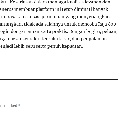
aktu. Keseriusan dalam menjaga kualitas layanan dan
enerus membuat platform ini tetap diminati banyak
in merasakan sensasi permainan yang menyenangkan
ntungkan, tidak ada salahnya untuk mencoba Raja 800
ogin dengan aman serta praktis. Dengan begitu, peluan
gan besar semakin terbuka lebar, dan pengalaman
njadi lebih seru serta penuh kepuasan.
 are marked
*