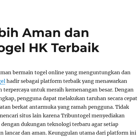
ebih Aman dan
ogel HK Terbaik
aman bermain togel online yang menguntungkan dan
gel
hadir sebagai platform terbaik yang menawarkan
n terpercaya untuk meraih kemenangan besar. Dengan
lengkap, pengguna dapat melakukan taruhan secara cepat
atan berkat antarmuka yang ramah pengguna. Tidak
 mencari situs lain karena Tribuntogel menyediakan
 dengan dukungan teknologi terbaru agar setiap
an lancar dan aman. Keunggulan utama dari platform ini