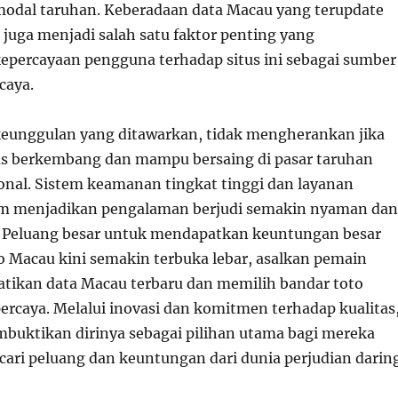
odal taruhan. Keberadaan data Macau yang terupdate
 juga menjadi salah satu faktor penting yang
percayaan pengguna terhadap situs ini sebagai sumber
caya.
eunggulan yang ditawarkan, tidak mengherankan jika
us berkembang dan mampu bersaing di pasar taruhan
ional. Sistem keamanan tingkat tinggi dan layanan
am menjadikan pengalaman berjudi semakin nyaman dan
Peluang besar untuk mendapatkan keuntungan besar
to Macau kini semakin terbuka lebar, asalkan pemain
tikan data Macau terbaru dan memilih bandar toto
ercaya. Melalui inovasi dan komitmen terhadap kualitas
mbuktikan dirinya sebagai pilihan utama bagi mereka
cari peluang dan keuntungan dari dunia perjudian daring