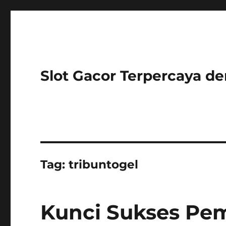
Slot Gacor Terpercaya d
Tag:
tribuntogel
Kunci Sukses Pe