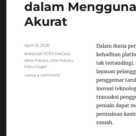
dalam Mengguna
Akurat
Posted
April 13, 2026
Dalam dunia per
on
Tags
BANDAR TOTO MACAU
,
kehadiran platf
data macau
,
toto macau
,
tak tertandingi.
tribuntogel
layanan pelangg
on
Leave a comment
penggemar taruh
Kunci
Sukses
inovasi teknolo
Pemain
transaksi pengg
Pro
pemain dapat me
Toto
Macau
permainan kasi
dalam
rumah.
Menggunakan
Data