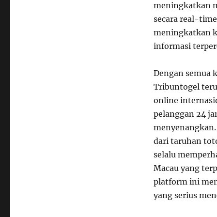
meningkatkan m
secara real-time
meningkatkan ke
informasi terper
Dengan semua k
Tribuntogel ter
online internas
pelanggan 24 j
menyenangkan. 
dari taruhan to
selalu memperha
Macau yang terp
platform ini me
yang serius men