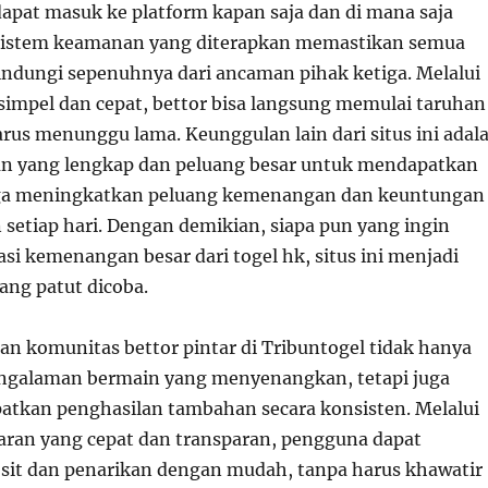
apat masuk ke platform kapan saja dan di mana saja
 Sistem keamanan yang diterapkan memastikan semua
lindungi sepenuhnya dari ancaman pihak ketiga. Melalui
 simpel dan cepat, bettor bisa langsung memulai taruhan
rus menunggu lama. Keunggulan lain dari situs ini adal
an yang lengkap dan peluang besar untuk mendapatkan
gga meningkatkan peluang kemenangan dan keuntungan
 setiap hari. Dengan demikian, siapa pun yang ingin
si kemenangan besar dari togel hk, situs ini menjadi
yang patut dicoba.
n komunitas bettor pintar di Tribuntogel tidak hanya
galaman bermain yang menyenangkan, tetapi juga
tkan penghasilan tambahan secara konsisten. Melalui
ran yang cepat dan transparan, pengguna dapat
it dan penarikan dengan mudah, tanpa harus khawatir