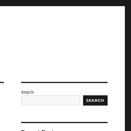
Search
SEARCH