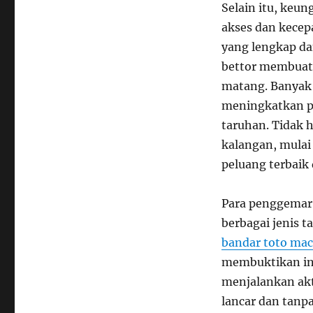
Macau
Selain itu, keu
Akurat
akses dan kecep
yang lengkap da
bettor membuat a
matang. Banyak 
meningkatkan p
taruhan. Tidak h
kalangan, mulai
peluang terbaik 
Para penggemar 
berbagai jenis t
bandar toto ma
membuktikan in
menjalankan akt
lancar dan tan