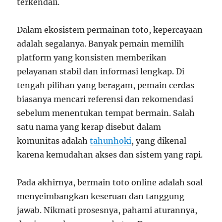
terkendali.
Dalam ekosistem permainan toto, kepercayaan
adalah segalanya. Banyak pemain memilih
platform yang konsisten memberikan
pelayanan stabil dan informasi lengkap. Di
tengah pilihan yang beragam, pemain cerdas
biasanya mencari referensi dan rekomendasi
sebelum menentukan tempat bermain. Salah
satu nama yang kerap disebut dalam
komunitas adalah
tahunhoki
, yang dikenal
karena kemudahan akses dan sistem yang rapi.
Pada akhirnya, bermain toto online adalah soal
menyeimbangkan keseruan dan tanggung
jawab. Nikmati prosesnya, pahami aturannya,