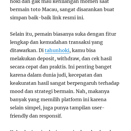
hoki dan gak mau kehilangan momen saat
bermain toto Macau, sangat disarankan buat
simpan baik-baik link resmi ini.
Selain itu, pemain biasanya suka dengan fitur
lengkap dan kemudahan transaksi yang
ditawarkan. Di
tahunhoki
, kamu bisa
melakukan deposit, withdraw, dan cek hasil
secara cepat dan praktis. Ini penting banget
karena dalam dunia judi, kecepatan dan
keakuratan hasil sangat berpengaruh terhadap
mood dan strategi bermain. Nah, makanya
banyak yang memilih platform ini karena
selain simpel, juga punya tampilan user-
friendly dan responsif.