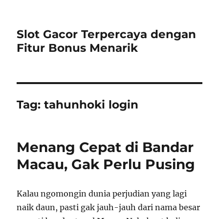
Slot Gacor Terpercaya dengan
Fitur Bonus Menarik
Tag:
tahunhoki login
Menang Cepat di Bandar
Macau, Gak Perlu Pusing
Kalau ngomongin dunia perjudian yang lagi
naik daun, pasti gak jauh-jauh dari nama besar