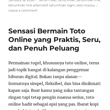
January 18, 2026
tahun hoki
,
tahunhoki
,
tahunhoki link
,
on
tahunhoki link alternatif
,
tahunhoki login
,
toto macau
on
Leave a comment
Menang
Cepat
di
Sensasi Bermain Toto
Bandar
Macau,
Online yang Praktis, Seru,
Gak
dan Penuh Peluang
Perlu
Pusing
Permainan togel, khususnya toto online, terus
jadi topik hangat di kalangan penggemar
hiburan digital. Bukan tanpa alasan—
formatnya simpel, fleksibel, dan bisa dinikmati
kapan saja. Buat kamu yang suka tantangan
ringan tapi tetap pengin nuansa serius, toto
online hadir sebagai opsi yang pas. Ibarat kopi