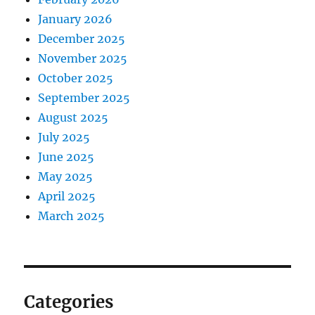
January 2026
December 2025
November 2025
October 2025
September 2025
August 2025
July 2025
June 2025
May 2025
April 2025
March 2025
Categories