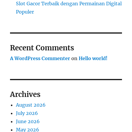
Slot Gacor Terbaik dengan Permainan Digital
Populer
Recent Comments
A WordPress Commenter
on
Hello world!
Archives
August 2026
July 2026
June 2026
May 2026