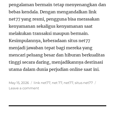
pengalaman bermain tetap menyenangkan dan
bebas kendala. Dengan mengandalkan link
net77 yang resmi, pengguna bisa merasakan
kenyamanan sekaligus kenyamanan saat
melakukan transaksi maupun bermain.
Kesimpulannya, keberadaan situs net77
menjadi jawaban tepat bagi mereka yang
mencari peluang besar dan hiburan berkualitas
tinggi secara daring, menjadikannya destinasi
utama dalam dunia perjudian online saat ini.
Posted
Tags
May 15, 2026
link net77
,
net 77
,
net77
,
situs net77
on
on
Leave a comment
Nikmati
Peluang
Jackpot
Slot
Online