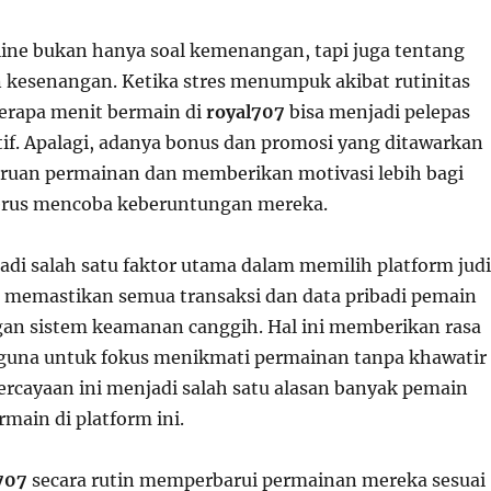
line bukan hanya soal kemenangan, tapi juga tentang
kesenangan. Ketika stres menumpuk akibat rutinitas
berapa menit bermain di
royal707
bisa menjadi pelepas
tif. Apalagi, adanya bonus dan promosi yang ditawarkan
uan permainan dan memberikan motivasi lebih bagi
erus mencoba keberuntungan mereka.
i salah satu faktor utama dalam memilih platform judi
memastikan semua transaksi dan data pribadi pemain
gan sistem keamanan canggih. Hal ini memberikan rasa
guna untuk fokus menikmati permainan tanpa khawatir
percayaan ini menjadi salah satu alasan banyak pemain
rmain di platform ini.
707
secara rutin memperbarui permainan mereka sesuai