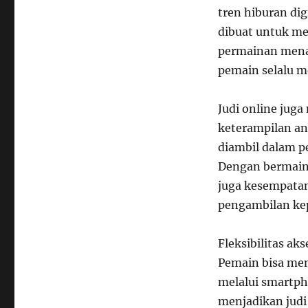
tren hiburan digi
dibuat untuk m
permainan mena
pemain selalu m
Judi online ju
keterampilan an
diambil dalam p
Dengan bermain
juga kesempata
pengambilan ke
Fleksibilitas aks
Pemain bisa me
melalui smartpho
menjadikan judi 