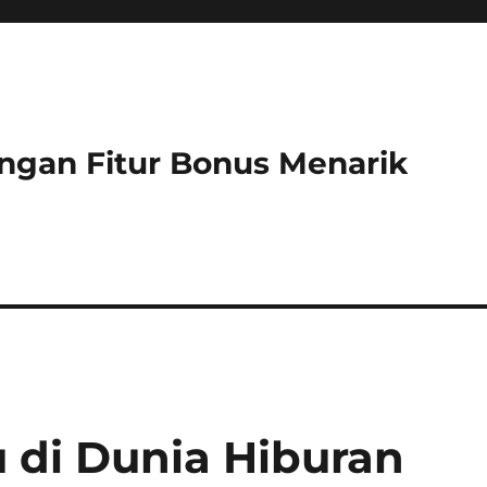
engan Fitur Bonus Menarik
 di Dunia Hiburan